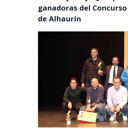
ganadoras del Concurso
de Alhaurín