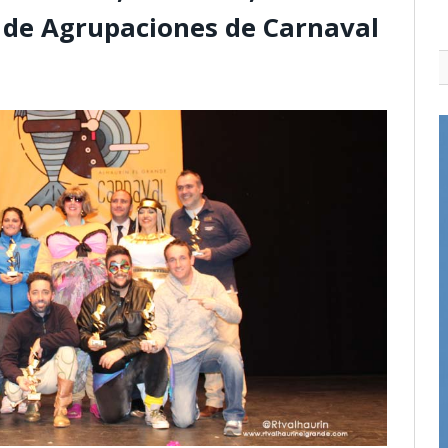
 de Agrupaciones de Carnaval