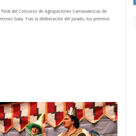
 Final del Concurso de Agrupaciones Carnavalescas de
ntonio Gala. Tras la deliberación del jurado, los premios