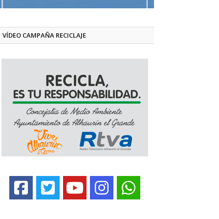
VÍDEO CAMPAÑA RECICLAJE