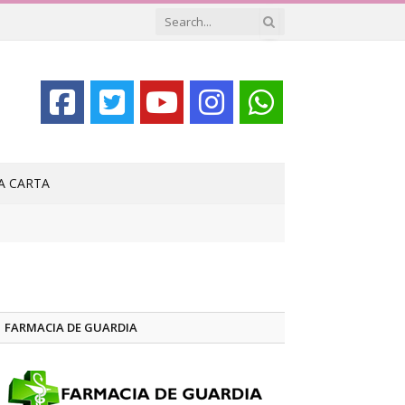
LA CARTA
FARMACIA DE GUARDIA