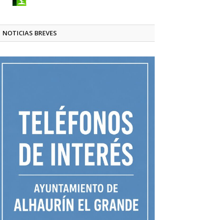
NOTICIAS BREVES