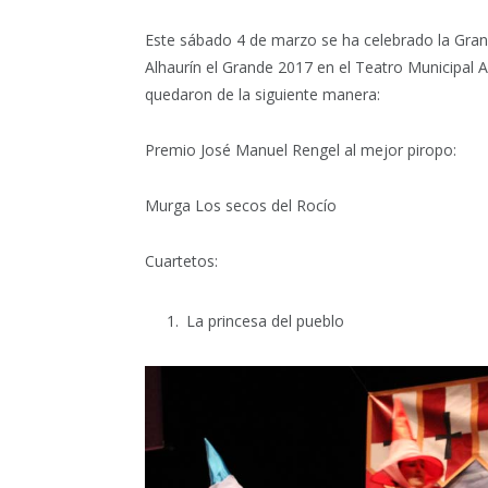
Este sábado 4 de marzo se ha celebrado la Gran
Alhaurín el Grande 2017 en el Teatro Municipal A
quedaron de la siguiente manera:
Premio José Manuel Rengel al mejor piropo:
Murga Los secos del Rocío
Cuartetos:
La princesa del pueblo