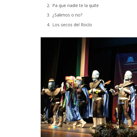
Pa que nadie te la quite
¿Salimos o no?
Los secos del Rocío