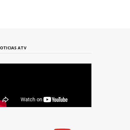
OTICIAS ATV