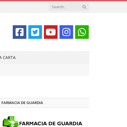
LA CARTA
FARMACIA DE GUARDIA