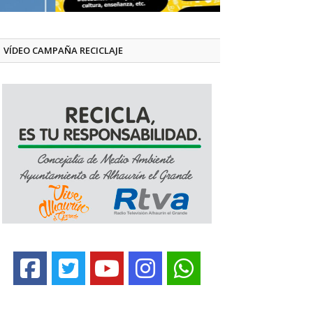
VÍDEO CAMPAÑA RECICLAJE