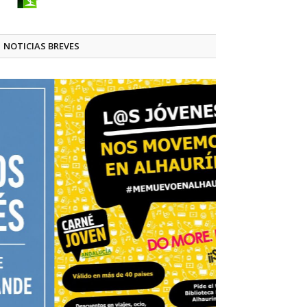
NOTICIAS BREVES