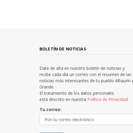
BOLETÍN DE NOTICIAS
Date de alta en nuestro boletín de noticias y
recibe cada día un correo con el resumen de las
noticias más interesantes de tu pueblo Alhaurín 
Grande.
El tratamiento de los datos personales
está descrito en nuestra
Política de Privacidad.
Tu correo: