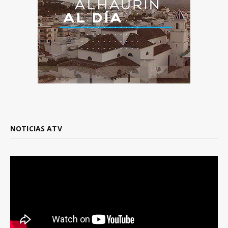
NOTICIAS ATV