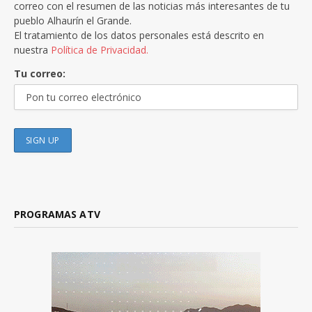
correo con el resumen de las noticias más interesantes de tu
pueblo Alhaurín el Grande.
El tratamiento de los datos personales está descrito en
nuestra
Política de Privacidad.
Tu correo:
PROGRAMAS ATV