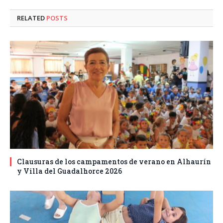
RELATED
POSTS
Clausuras de los campamentos de verano en Alhaurín
y Villa del Guadalhorce 2026