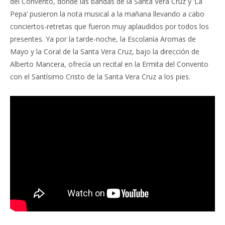
del Convento, donde las bandas de la Santa Vera Cruz y ‘La
Pepa’ pusieron la nota musical a la mañana llevando a cabo
conciertos-retretas que fueron muy aplaudidos por todos los
presentes. Ya por la tarde-noche, la Escolanía Aromas de
Mayo y la Coral de la Santa Vera Cruz, bajo la dirección de
Alberto Mancera, ofrecía un recital en la Ermita del Convento
con el Santísimo Cristo de la Santa Vera Cruz a los pies.