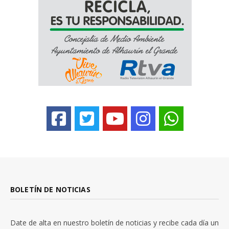
BOLETÍN DE NOTICIAS
Date de alta en nuestro boletín de noticias y recibe cada día un