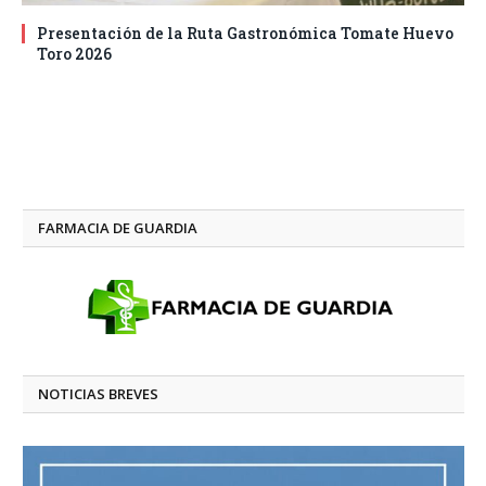
Presentación de la Ruta Gastronómica Tomate Huevo
Toro 2026
FARMACIA DE GUARDIA
NOTICIAS BREVES