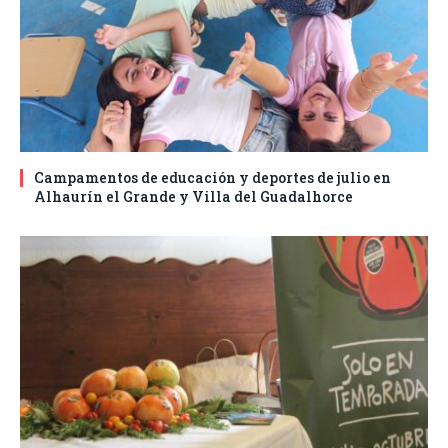
Campamentos de educación y deportes de julio en
Alhaurín el Grande y Villa del Guadalhorce