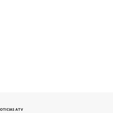
OTICIAS ATV