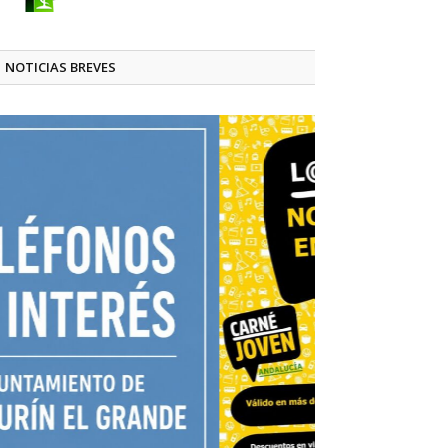
NOTICIAS BREVES