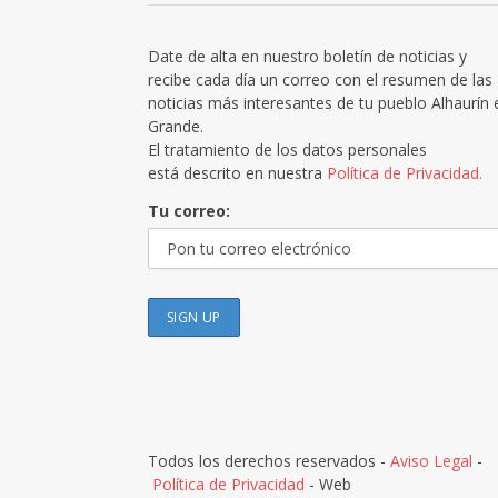
Date de alta en nuestro boletín de noticias y
recibe cada día un correo con el resumen de las
noticias más interesantes de tu pueblo Alhaurín 
Grande.
El tratamiento de los datos personales
está descrito en nuestra
Política de Privacidad.
Tu correo:
Todos los derechos reservados -
Aviso Legal
-
Política de Privacidad
- Web