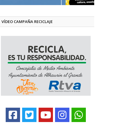
VÍDEO CAMPAÑA RECICLAJE