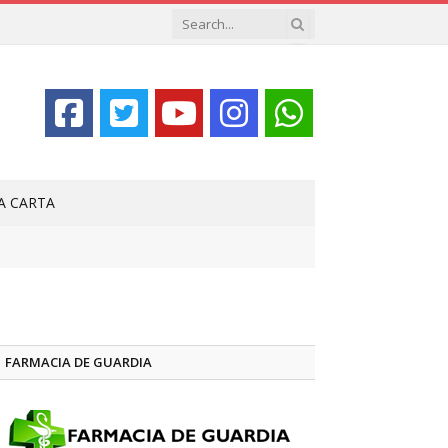
LA CARTA
FARMACIA DE GUARDIA