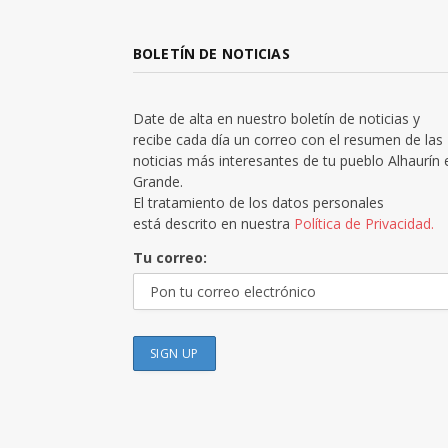
BOLETÍN DE NOTICIAS
Date de alta en nuestro boletín de noticias y
recibe cada día un correo con el resumen de las
noticias más interesantes de tu pueblo Alhaurín 
Grande.
El tratamiento de los datos personales
está descrito en nuestra
Política de Privacidad.
Tu correo: