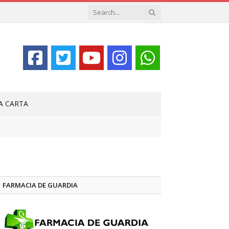
LA CARTA
FARMACIA DE GUARDIA