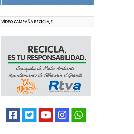
VÍDEO CAMPAÑA RECICLAJE