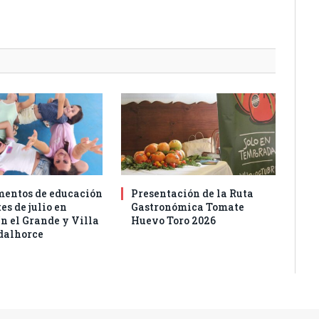
entos de educación
Presentación de la Ruta
es de julio en
Gastronómica Tomate
n el Grande y Villa
Huevo Toro 2026
dalhorce