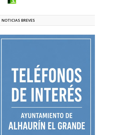
NOTICIAS BREVES