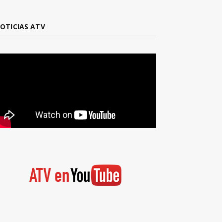
OTICIAS ATV