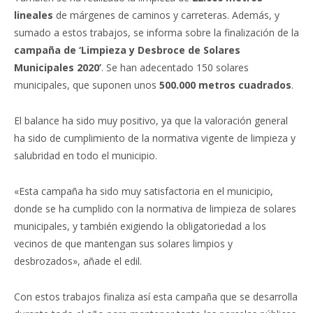
lineales
de márgenes de caminos y carreteras.
Además, y
sumado a estos trabajos, se informa sobre la finalización de la
campaña de ‘Limpieza y Desbroce de Solares
Municipales 2020’
. Se han adecentado 150 solares
municipales, que suponen unos
500.000 metros cuadrados
.
El balance ha sido muy positivo, ya que la valoración general
ha sido de cumplimiento de la normativa vigente de limpieza y
salubridad en todo el municipio.
«Esta campaña ha sido muy satisfactoria en el municipio,
donde se ha cumplido con la normativa de limpieza de solares
municipales, y también exigiendo la obligatoriedad a los
vecinos de que mantengan sus solares limpios y
desbrozados», añade el edil.
Con estos trabajos finaliza así esta campaña que se desarrolla