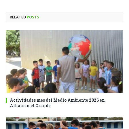
RELATED
POSTS
Actividades mes del Medio Ambiente 2026 en
Alhaurín el Grande