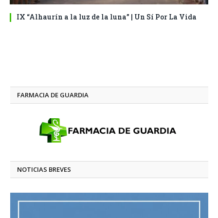
IX “Alhaurín a la luz de la luna” | Un Sí Por La Vida
FARMACIA DE GUARDIA
NOTICIAS BREVES