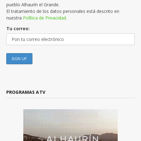
pueblo Alhaurín el Grande.
El tratamiento de los datos personales está descrito en
nuestra
Política de Privacidad.
Tu correo:
PROGRAMAS ATV