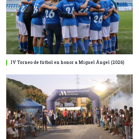
IV Torneo de fútbol en honor a Miguel Ángel (2026)