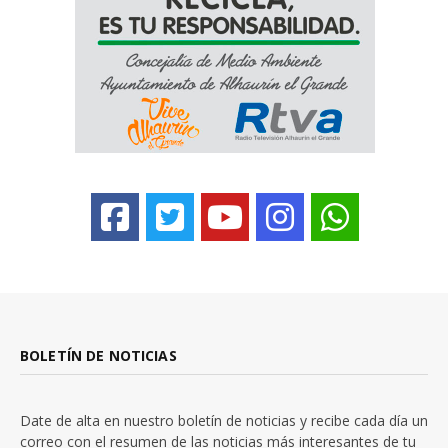
BOLETÍN DE NOTICIAS
Date de alta en nuestro boletín de noticias y recibe cada día un
correo con el resumen de las noticias más interesantes de tu