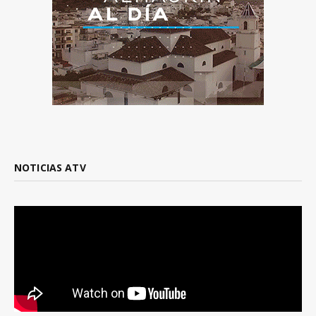
NOTICIAS ATV