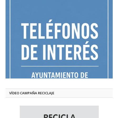
VÍDEO CAMPAÑA RECICLAJE