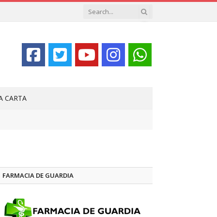
LA CARTA
FARMACIA DE GUARDIA