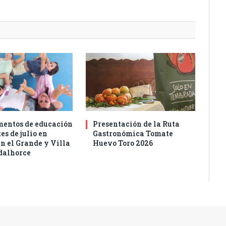
entos de educación
Presentación de la Ruta
es de julio en
Gastronómica Tomate
n el Grande y Villa
Huevo Toro 2026
dalhorce