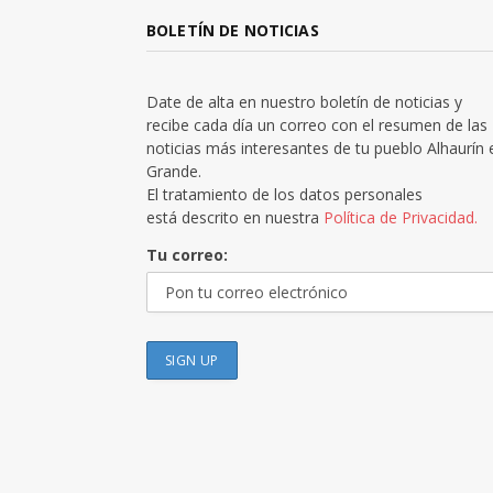
BOLETÍN DE NOTICIAS
Date de alta en nuestro boletín de noticias y
recibe cada día un correo con el resumen de las
noticias más interesantes de tu pueblo Alhaurín 
Grande.
El tratamiento de los datos personales
está descrito en nuestra
Política de Privacidad.
Tu correo: