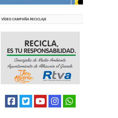
VÍDEO CAMPAÑA RECICLAJE