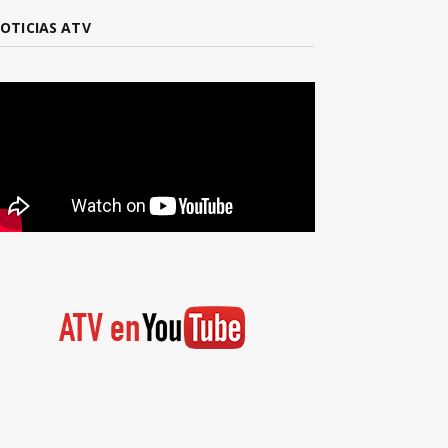
OTICIAS ATV