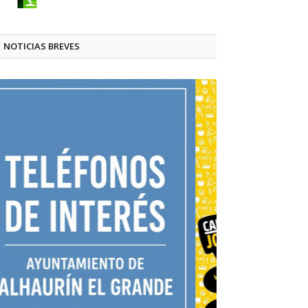
NOTICIAS BREVES