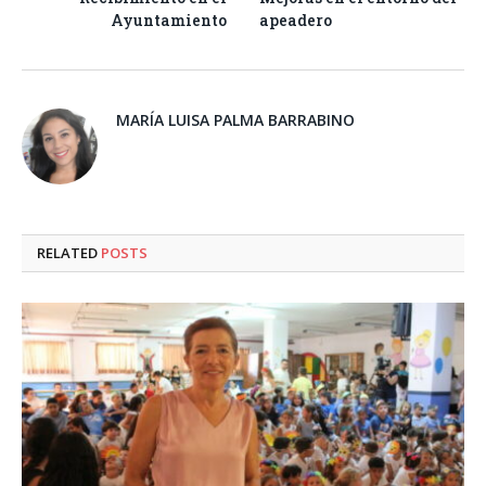
Ayuntamiento
apeadero
MARÍA LUISA PALMA BARRABINO
RELATED
POSTS