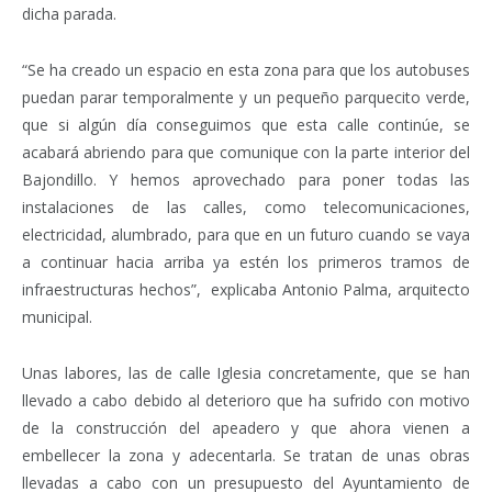
dicha parada.
“Se ha creado un espacio en esta zona para que los autobuses
puedan parar temporalmente y un pequeño parquecito verde,
que si algún día conseguimos que esta calle continúe, se
acabará abriendo para que comunique con la parte interior del
Bajondillo. Y hemos aprovechado para poner todas las
instalaciones de las calles, como telecomunicaciones,
electricidad, alumbrado, para que en un futuro cuando se vaya
a continuar hacia arriba ya estén los primeros tramos de
infraestructuras hechos”, explicaba Antonio Palma, arquitecto
municipal.
Unas labores, las de calle Iglesia concretamente, que se han
llevado a cabo debido al deterioro que ha sufrido con motivo
de la construcción del apeadero y que ahora vienen a
embellecer la zona y adecentarla. Se tratan de unas obras
llevadas a cabo con un presupuesto del Ayuntamiento de