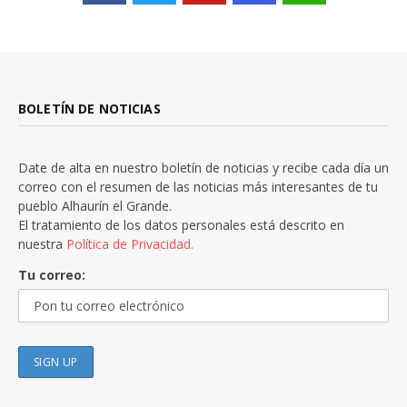
BOLETÍN DE NOTICIAS
Date de alta en nuestro boletín de noticias y recibe cada día un
correo con el resumen de las noticias más interesantes de tu
pueblo Alhaurín el Grande.
El tratamiento de los datos personales está descrito en
nuestra
Política de Privacidad.
Tu correo: