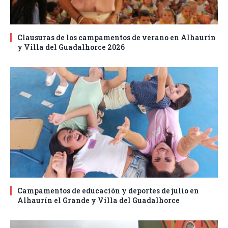
Clausuras de los campamentos de verano en Alhaurín
y Villa del Guadalhorce 2026
Campamentos de educación y deportes de julio en
Alhaurín el Grande y Villa del Guadalhorce