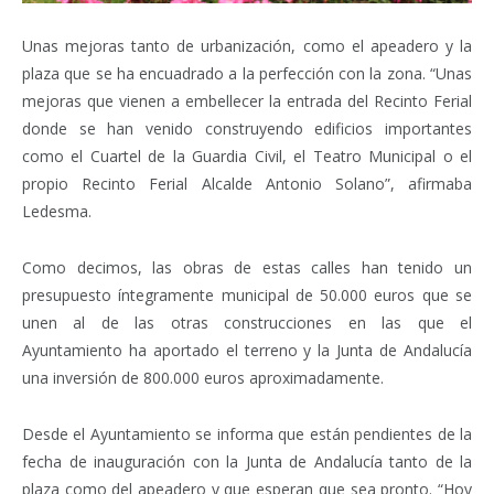
Unas mejoras tanto de urbanización, como el apeadero y la
plaza que se ha encuadrado a la perfección con la zona. “Unas
mejoras que vienen a embellecer la entrada del Recinto Ferial
donde se han venido construyendo edificios importantes
como el Cuartel de la Guardia Civil, el Teatro Municipal o el
propio Recinto Ferial Alcalde Antonio Solano”, afirmaba
Ledesma.
Como decimos, las obras de estas calles han tenido un
presupuesto íntegramente municipal de 50.000 euros que se
unen al de las otras construcciones en las que el
Ayuntamiento ha aportado el terreno y la Junta de Andalucía
una inversión de 800.000 euros aproximadamente.
Desde el Ayuntamiento se informa que están pendientes de la
fecha de inauguración con la Junta de Andalucía tanto de la
plaza como del apeadero y que esperan que sea pronto. “Hoy