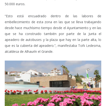
50.000 euros.
“Esto está encuadrado dentro de las labores de
embellecimiento de esta zona en las que se lleva trabajando
desde hace muchísimo tiempo desde el Ayuntamiento y en las
que se ha construido también por parte de la Junta el
apeadero de autobuses y la plaza que hay en la parte alta, lo
que es la cubierta del apeadero.”, manifestaba Toñi Ledesma,
alcaldesa de Alhaurín el Grande.