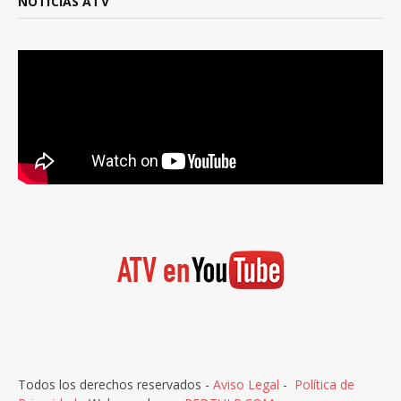
NOTICIAS ATV
Todos los derechos reservados -
Aviso Legal
-
Política de