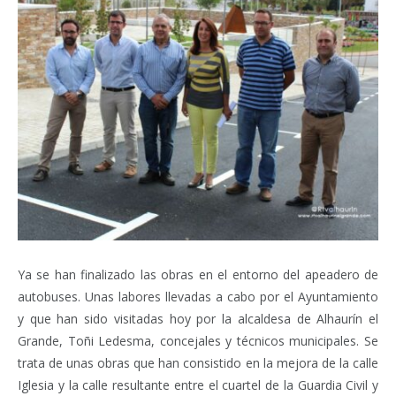
Ya se han finalizado las obras en el entorno del apeadero de
autobuses. Unas labores llevadas a cabo por el Ayuntamiento
y que han sido visitadas hoy por la alcaldesa de Alhaurín el
Grande, Toñi Ledesma, concejales y técnicos municipales. Se
trata de unas obras que han consistido en la mejora de la calle
Iglesia y la calle resultante entre el cuartel de la Guardia Civil y