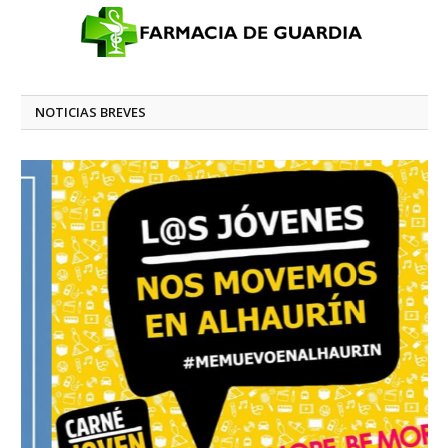
NOTICIAS BREVES