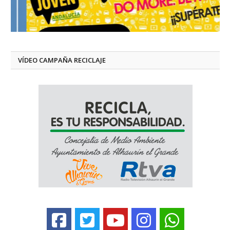
VÍDEO CAMPAÑA RECICLAJE