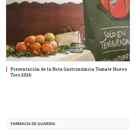
Presentación de la Ruta Gastronómica Tomate Huevo
Toro 2026
FARMACIA DE GUARDIA