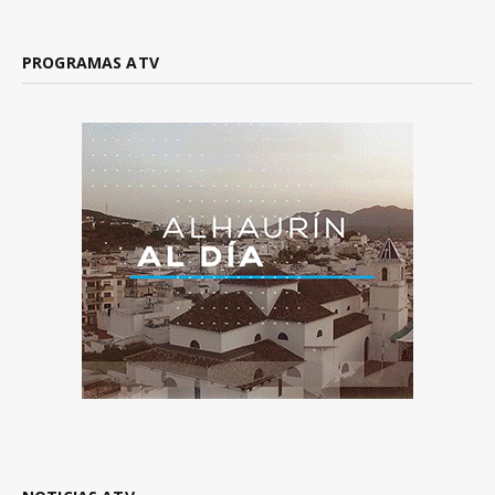
PROGRAMAS ATV