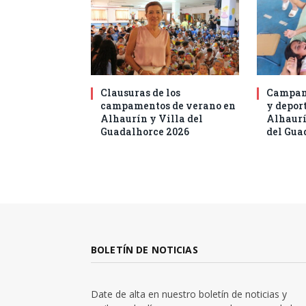
Clausuras de los
Campam
campamentos de verano en
y deport
Alhaurín y Villa del
Alhaurí
Guadalhorce 2026
del Gua
BOLETÍN DE NOTICIAS
Date de alta en nuestro boletín de noticias y