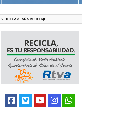
VÍDEO CAMPAÑA RECICLAJE