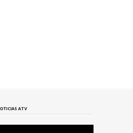
OTICIAS ATV