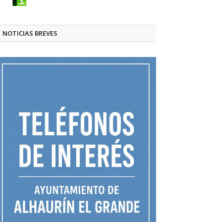
NOTICIAS BREVES