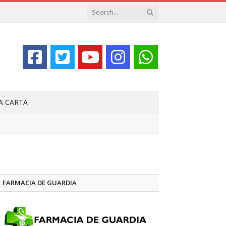
LA CARTA
FARMACIA DE GUARDIA