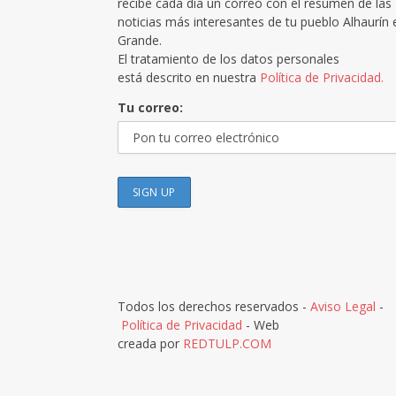
recibe cada día un correo con el resumen de las
noticias más interesantes de tu pueblo Alhaurín 
Grande.
El tratamiento de los datos personales
está descrito en nuestra
Política de Privacidad.
Tu correo:
Todos los derechos reservados -
Aviso Legal
-
Política de Privacidad
- Web
creada por
REDTULP.COM