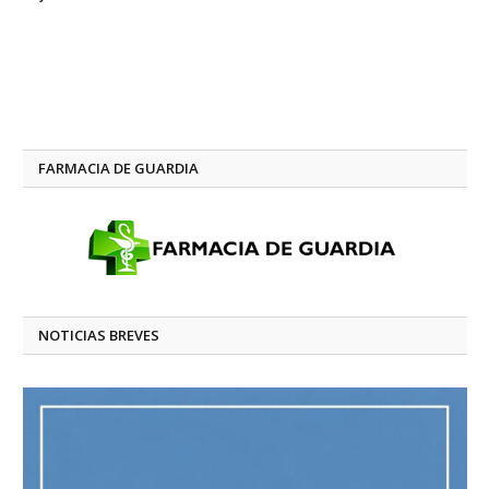
FARMACIA DE GUARDIA
NOTICIAS BREVES