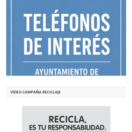
VÍDEO CAMPAÑA RECICLAJE