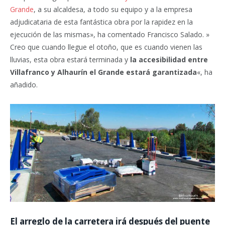
Grande
, a su alcaldesa, a todo su equipo y a la empresa
adjudicataria de esta fantástica obra por la rapidez en la
ejecución de las mismas», ha comentado Francisco Salado. »
Creo que cuando llegue el otoño, que es cuando vienen las
lluvias, esta obra estará terminada y
la accesibilidad entre
Villafranco y Alhaurín el Grande estará garantizada
«, ha
añadido.
El arreglo de la carretera irá después del puente