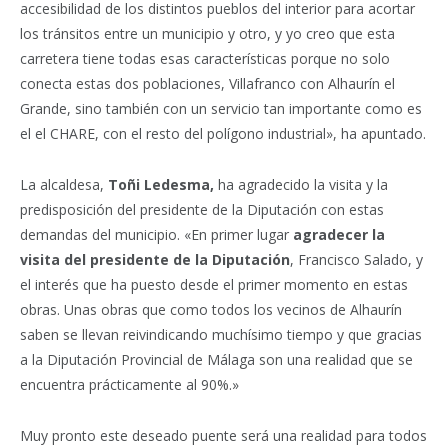
accesibilidad de los distintos pueblos del interior para acortar
los tránsitos entre un municipio y otro, y yo creo que esta
carretera tiene todas esas características porque no solo
conecta estas dos poblaciones, Villafranco con Alhaurín el
Grande, sino también con un servicio tan importante como es
el el CHARE, con el resto del polígono industrial», ha apuntado.
La alcaldesa,
Toñi Ledesma,
ha agradecido la visita y la
predisposición del presidente de la Diputación con estas
demandas del municipio. «En primer lugar
agradecer la
visita del presidente de la Diputación
, Francisco Salado, y
el interés que ha puesto desde el primer momento en estas
obras. Unas obras que como todos los vecinos de Alhaurín
saben se llevan reivindicando muchísimo tiempo y que gracias
a la Diputación Provincial de Málaga son una realidad que se
encuentra prácticamente al 90%.»
Muy pronto este deseado puente será una realidad para todos