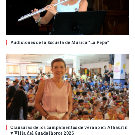
Audiciones de la Escuela de Música “La Pepa”
Clausuras de los campamentos de verano en Alhaurín
y Villa del Guadalhorce 2026