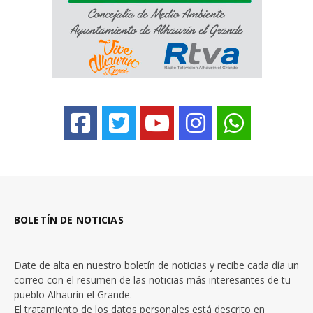
BOLETÍN DE NOTICIAS
Date de alta en nuestro boletín de noticias y recibe cada día un
correo con el resumen de las noticias más interesantes de tu
pueblo Alhaurín el Grande.
El tratamiento de los datos personales está descrito en