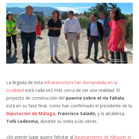
La llegada de esta
infraestructura tan demandada en la
localidad
está cada vez más cerca de ser una realidad. El
proyecto de construcción del
puente sobre el río Fahala
está en su fase final, como han confirmado el presidente de la
Diputación de Málaga
,
Francisco Salado,
y la alcaldesa,
Toñi Ledesma,
durante su visita a las obras.
«En primer lugar quiero felicitar al
Ayuntamiento de Alhaurín el