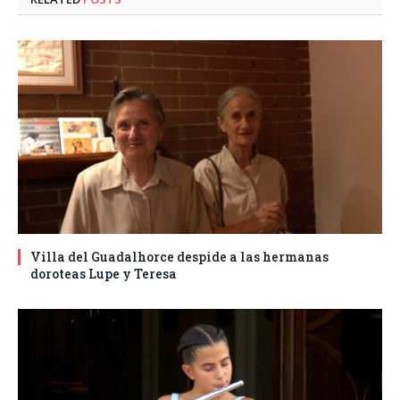
Villa del Guadalhorce despide a las hermanas
doroteas Lupe y Teresa