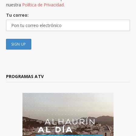
nuestra
Política de Privacidad.
Tu correo:
PROGRAMAS ATV