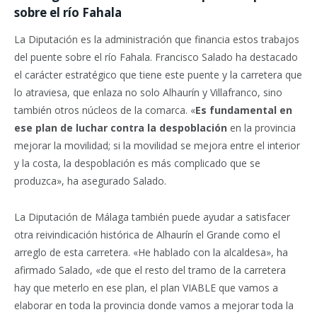
sobre el río Fahala
La Diputación es la administración que financia estos trabajos
del puente sobre el río Fahala. Francisco Salado ha destacado
el carácter estratégico que tiene este puente y la carretera que
lo atraviesa, que enlaza no solo Alhaurín y Villafranco, sino
también otros núcleos de la comarca. «
Es fundamental en
ese plan de luchar contra la despoblación
en la provincia
mejorar la movilidad; si la movilidad se mejora entre el interior
y la costa, la despoblación es más complicado que se
produzca», ha asegurado Salado.
La Diputación de Málaga también puede ayudar a satisfacer
otra reivindicación histórica de Alhaurín el Grande como el
arreglo de esta carretera. «He hablado con la alcaldesa», ha
afirmado Salado, «de que el resto del tramo de la carretera
hay que meterlo en ese plan, el plan VIABLE que vamos a
elaborar en toda la provincia donde vamos a mejorar toda la