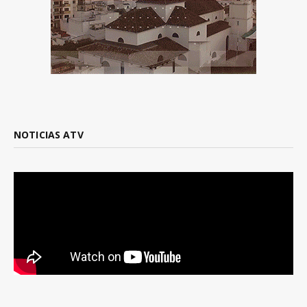
NOTICIAS ATV