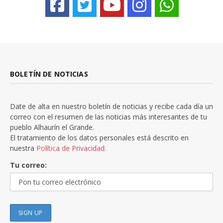
BOLETÍN DE NOTICIAS
Date de alta en nuestro boletín de noticias y recibe cada día un
correo con el resumen de las noticias más interesantes de tu
pueblo Alhaurín el Grande.
El tratamiento de los datos personales está descrito en
nuestra
Política de Privacidad.
Tu correo: