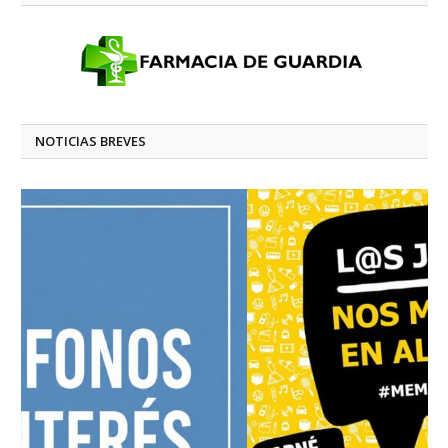
NOTICIAS BREVES