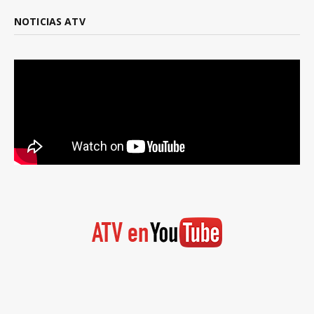
NOTICIAS ATV