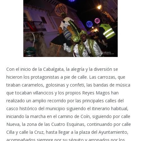
Con el inicio de la Cabalgata, la alegría y la diversión se
hicieron los protagonistas a pie de calle. Las carrozas, que
tiraban caramelos, golosinas y confeti, las bandas de música
que tocaban villancicos y los propios Reyes Magos han
realizado un amplio recorrido por las principales calles del
casco histórico del municipio siguiendo el itinerario habitual,
iniciando la marcha en el camino de Coín, siguiendo por calle
Nueva, la zona de las Cuatro Esquinas, continuando por calle
Cilla y calle la Cruz, hasta llegar a la plaza del Ayuntamiento,
acompañados siempre por su séquito y arropados por los