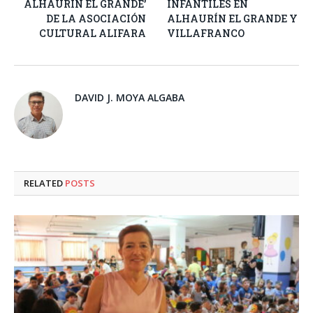
ALHAURÍN EL GRANDE’
INFANTILES EN
DE LA ASOCIACIÓN
ALHAURÍN EL GRANDE Y
CULTURAL ALIFARA
VILLAFRANCO
DAVID J. MOYA ALGABA
RELATED
POSTS