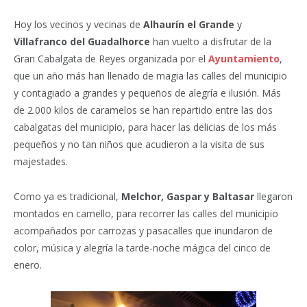
Hoy los vecinos y vecinas de
Alhaurín el Grande
y
Villafranco del Guadalhorce
han vuelto a disfrutar de la
Gran Cabalgata de Reyes organizada por el
Ayuntamiento
,
que un año más han llenado de magia las calles del municipio
y contagiado a grandes y pequeños de alegría e ilusión. Más
de 2.000 kilos de caramelos se han repartido entre las dos
cabalgatas del municipio, para hacer las delicias de los más
pequeños y no tan niños que acudieron a la visita de sus
majestades.
Como ya es tradicional,
Melchor, Gaspar y Baltasar
llegaron
montados en camello, para recorrer las calles del municipio
acompañados por carrozas y pasacalles que inundaron de
color, música y alegría la tarde-noche mágica del cinco de
enero.