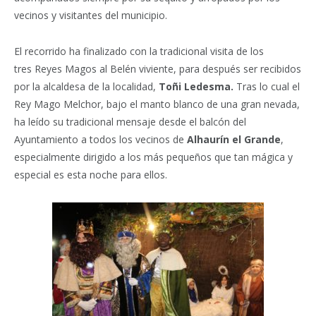
vecinos y visitantes del municipio.
El recorrido ha finalizado con la tradicional visita de los
tres Reyes Magos al Belén viviente, para después ser recibidos
por la alcaldesa de la localidad,
Toñi Ledesma.
Tras lo cual el
Rey Mago Melchor, bajo el manto blanco de una gran nevada,
ha leído su tradicional mensaje desde el balcón del
Ayuntamiento a todos los vecinos de
Alhaurín el Grande
,
especialmente dirigido a los más pequeños que tan mágica y
especial es esta noche para ellos.