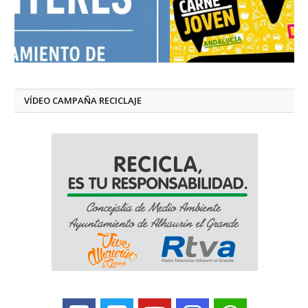
VÍDEO CAMPAÑA RECICLAJE