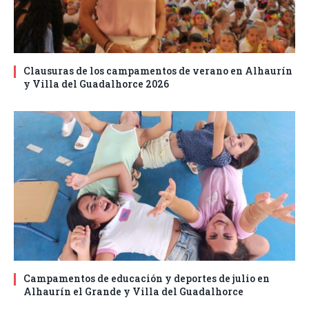
Clausuras de los campamentos de verano en Alhaurín
y Villa del Guadalhorce 2026
Campamentos de educación y deportes de julio en
Alhaurín el Grande y Villa del Guadalhorce