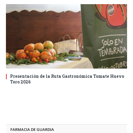
Presentación de la Ruta Gastronómica Tomate Huevo
Toro 2026
FARMACIA DE GUARDIA