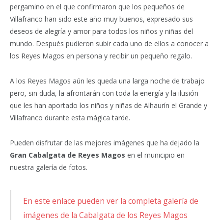
pergamino en el que confirmaron que los pequeños de
Villafranco han sido este año muy buenos, expresado sus
deseos de alegría y amor para todos los niños y niñas del
mundo. Después pudieron subir cada uno de ellos a conocer a
los Reyes Magos en persona y recibir un pequeño regalo.
A los Reyes Magos aún les queda una larga noche de trabajo
pero, sin duda, la afrontarán con toda la energía y la ilusión
que les han aportado los niños y niñas de Alhaurín el Grande y
Villafranco durante esta mágica tarde.
Pueden disfrutar de las mejores imágenes que ha dejado la
Gran Cabalgata de Reyes Magos
en el municipio en
nuestra galería de fotos.
En este enlace pueden ver la completa galería de
imágenes de la Cabalgata de los Reyes Magos