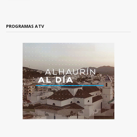
PROGRAMAS ATV