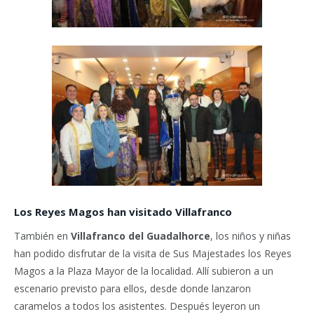
Los Reyes Magos han visitado Villafranco
También en
Villafranco del Guadalhorce
, los niños y niñas
han podido disfrutar de la visita de Sus Majestades los Reyes
Magos a la Plaza Mayor de la localidad. Allí subieron a un
escenario previsto para ellos, desde donde lanzaron
caramelos a todos los asistentes. Después leyeron un