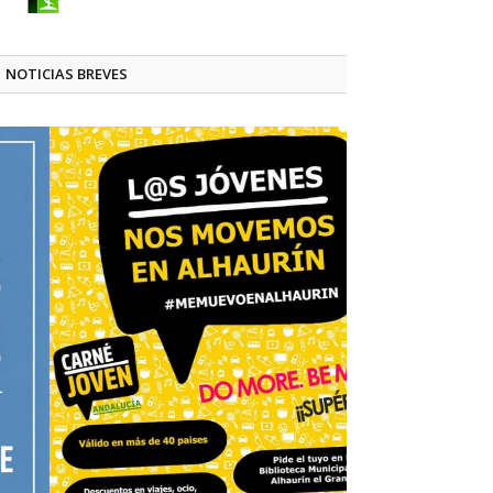
NOTICIAS BREVES