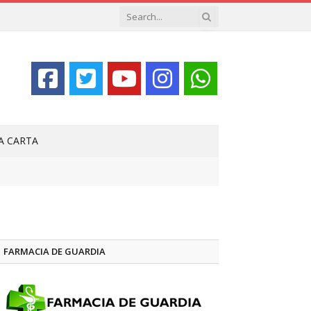
LA CARTA
FARMACIA DE GUARDIA