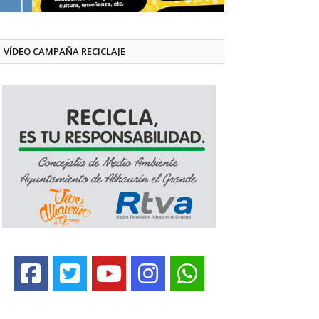
VÍDEO CAMPAÑA RECICLAJE