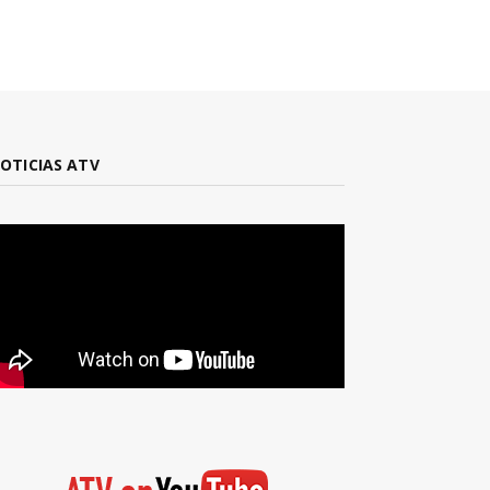
OTICIAS ATV