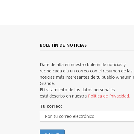
BOLETÍN DE NOTICIAS
Date de alta en nuestro boletín de noticias y
recibe cada día un correo con el resumen de las
noticias más interesantes de tu pueblo Alhaurín 
Grande.
El tratamiento de los datos personales
está descrito en nuestra
Política de Privacidad.
Tu correo: