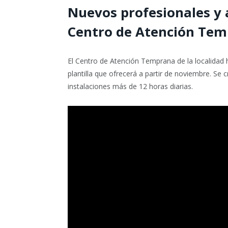
Nuevos profesionales y 
Centro de Atención Tem
El Centro de Atención Temprana de la localidad 
plantilla que ofrecerá a partir de noviembre. Se 
instalaciones más de 12 horas diarias.