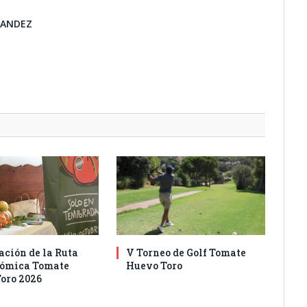
NANDEZ
ación de la Ruta
V Torneo de Golf Tomate
nómica Tomate
Huevo Toro
oro 2026