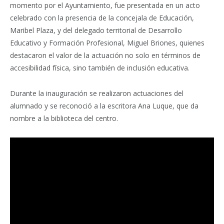
momento por el Ayuntamiento, fue presentada en un acto
celebrado con la presencia de la concejala de Educación,
Maribel Plaza, y del delegado territorial de Desarrollo
Educativo y Formación Profesional, Miguel Briones, quienes
destacaron el valor de la actuación no solo en términos de
accesibilidad física, sino también de inclusión educativa.
Durante la inauguración se realizaron actuaciones del
alumnado y se reconoció a la escritora Ana Luque, que da
nombre a la biblioteca del centro.