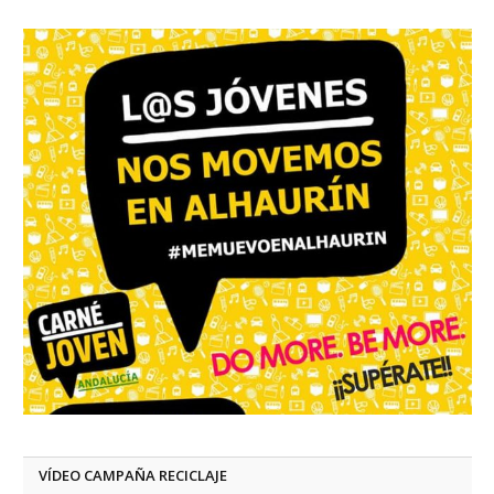
VÍDEO CAMPAÑA RECICLAJE