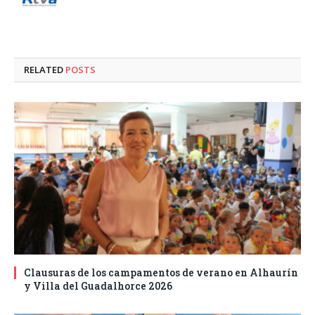
RELATED
POSTS
Clausuras de los campamentos de verano en Alhaurín
y Villa del Guadalhorce 2026