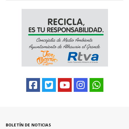
BOLETÍN DE NOTICIAS