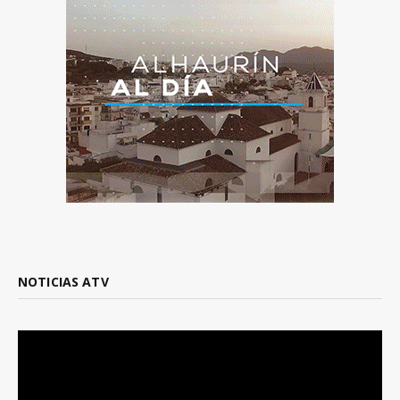
NOTICIAS ATV