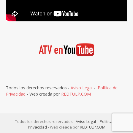
Todos los derechos reservados -
Aviso Legal
-
Política de
Privacidad
- Web creada por
REDTULP.COM
Todos los derechos reservados -
Aviso Legal
-
Política de
Privacidad
- Web creada por
REDTULP.COM