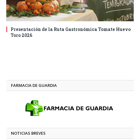
Presentación de la Ruta Gastronómica Tomate Huevo
Toro 2026
FARMACIA DE GUARDIA
NOTICIAS BREVES