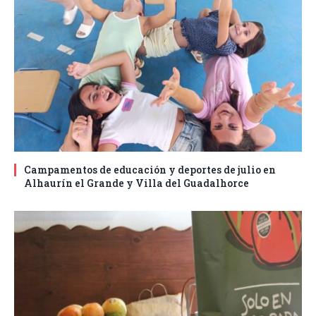
Campamentos de educación y deportes de julio en
Alhaurín el Grande y Villa del Guadalhorce