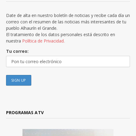
Date de alta en nuestro boletín de noticias y recibe cada día un
correo con el resumen de las noticias más interesantes de tu
pueblo Alhaurín el Grande.
El tratamiento de los datos personales está descrito en
nuestra
Política de Privacidad.
Tu correo:
PROGRAMAS ATV