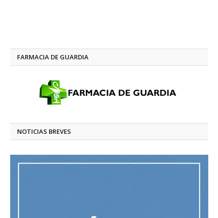
FARMACIA DE GUARDIA
NOTICIAS BREVES