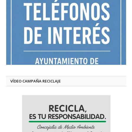
VÍDEO CAMPAÑA RECICLAJE