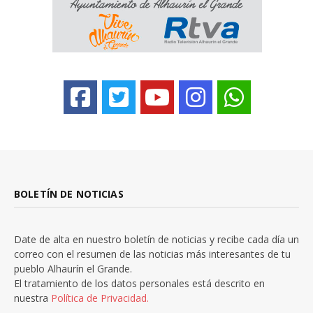
BOLETÍN DE NOTICIAS
Date de alta en nuestro boletín de noticias y recibe cada día un
correo con el resumen de las noticias más interesantes de tu
pueblo Alhaurín el Grande.
El tratamiento de los datos personales está descrito en
nuestra
Política de Privacidad.