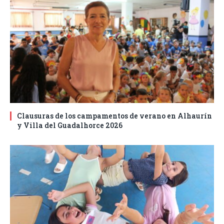
Clausuras de los campamentos de verano en Alhaurín
y Villa del Guadalhorce 2026