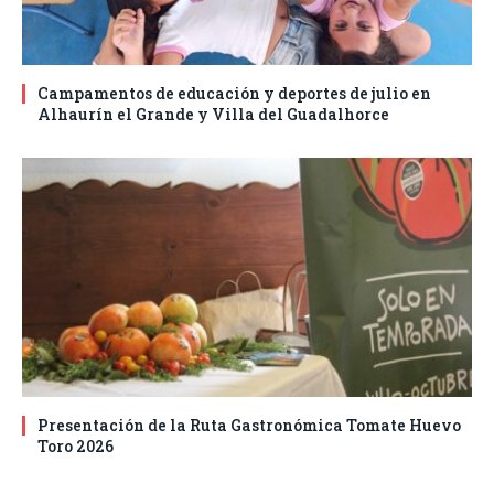
Campamentos de educación y deportes de julio en
Alhaurín el Grande y Villa del Guadalhorce
Presentación de la Ruta Gastronómica Tomate Huevo
Toro 2026