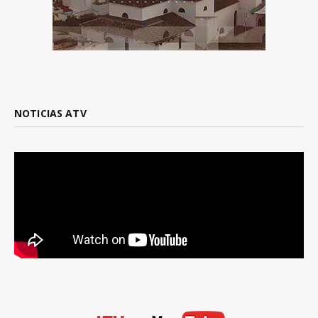
NOTICIAS ATV