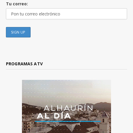
Tu correo:
PROGRAMAS ATV