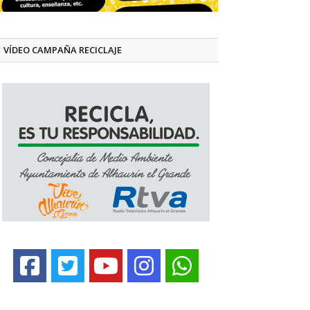
VÍDEO CAMPAÑA RECICLAJE