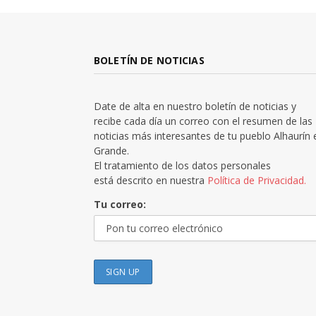
BOLETÍN DE NOTICIAS
Date de alta en nuestro boletín de noticias y
recibe cada día un correo con el resumen de las
noticias más interesantes de tu pueblo Alhaurín 
Grande.
El tratamiento de los datos personales
está descrito en nuestra
Política de Privacidad.
Tu correo: