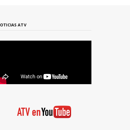
OTICIAS ATV