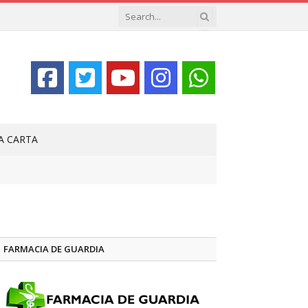
LA CARTA
FARMACIA DE GUARDIA