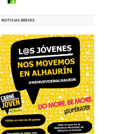
NOTICIAS BREVES