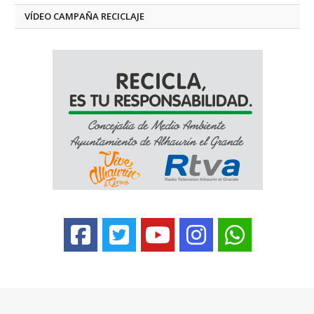
VÍDEO CAMPAÑA RECICLAJE