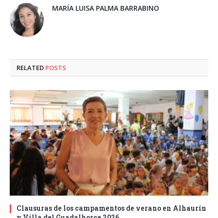
MARÍA LUISA PALMA BARRABINO
RELATED
POSTS
Clausuras de los campamentos de verano en Alhaurín
y Villa del Guadalhorce 2026