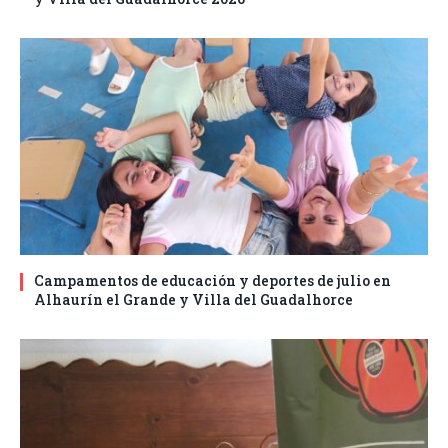
Campamentos de educación y deportes de julio en
Alhaurín el Grande y Villa del Guadalhorce