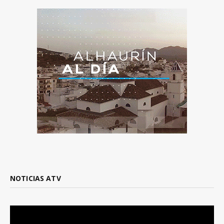
NOTICIAS ATV