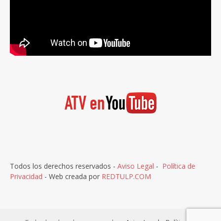
Todos los derechos reservados -
Aviso Legal
-
Política de
Privacidad
- Web creada por
REDTULP.COM