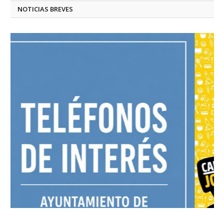
NOTICIAS BREVES