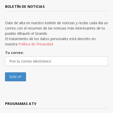
BOLETÍN DE NOTICIAS
Date de alta en nuestro boletín de noticias y recibe cada día un
correo con el resumen de las noticias más interesantes de tu
pueblo Alhaurín el Grande.
El tratamiento de los datos personales está descrito en
nuestra
Política de Privacidad.
Tu correo:
PROGRAMAS ATV