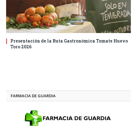
Presentación de la Ruta Gastronómica Tomate Huevo
Toro 2026
FARMACIA DE GUARDIA