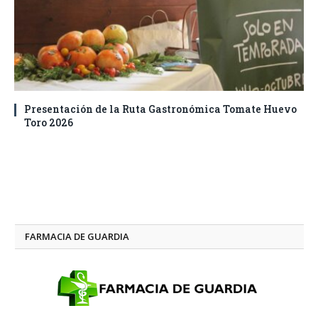
Presentación de la Ruta Gastronómica Tomate Huevo
Toro 2026
FARMACIA DE GUARDIA