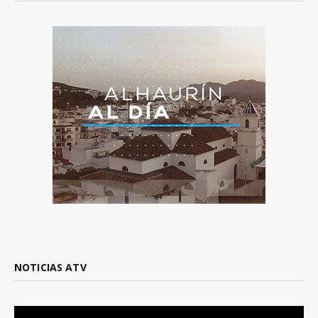
NOTICIAS ATV