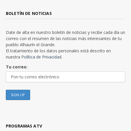
BOLETÍN DE NOTICIAS
Date de alta en nuestro boletín de noticias y recibe cada día un
correo con el resumen de las noticias más interesantes de tu
pueblo Alhaurín el Grande.
El tratamiento de los datos personales está descrito en
nuestra
Política de Privacidad.
Tu correo:
PROGRAMAS ATV