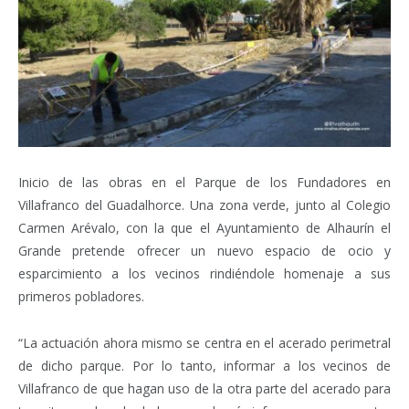
Inicio de las obras en el Parque de los Fundadores en
Villafranco del Guadalhorce. Una zona verde, junto al Colegio
Carmen Arévalo, con la que el Ayuntamiento de Alhaurín el
Grande pretende ofrecer un nuevo espacio de ocio y
esparcimiento a los vecinos rindiéndole homenaje a sus
primeros pobladores.
“La actuación ahora mismo se centra en el acerado perimetral
de dicho parque. Por lo tanto, informar a los vecinos de
Villafranco de que hagan uso de la otra parte del acerado para