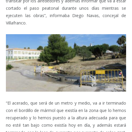
transitar por los alrededores y además informar que va a estar
cortado el paso peatonal durante unos días mientras se
ejecuten las obras”, informaba Diego Navas, concejal de
Villafranco.
“El acerado, que será de un metro y medio, va a ir terminado
con el bordillo de mármol que existía en la zona que lo hemos
recuperado y lo hemos puesto a la altura adecuada para que
no esté tan bajo como existía hoy en día, y además estará