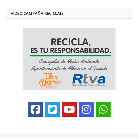
VÍDEO CAMPAÑA RECICLAJE