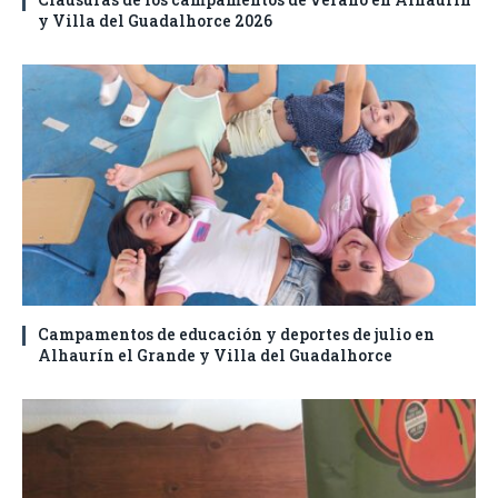
y Villa del Guadalhorce 2026
Campamentos de educación y deportes de julio en
Alhaurín el Grande y Villa del Guadalhorce