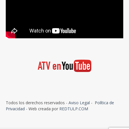
Todos los derechos reservados -
Aviso Legal
-
Política de
Privacidad
- Web creada por
REDTULP.COM