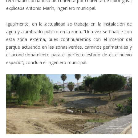
terminado con la losa de cuarenta por cuarenta de color gris”,
explicaba Antonio Marín, ingeniero municipal.
Igualmente, en la actualidad se trabaja en la instalación de
agua y alumbrado público en la zona. “Una vez se finalice con
esta zona externa, pues continuaremos con el interior del
parque actuando en las zonas verdes, caminos perimetrales y
el acondicionamiento para el perfecto estado de este nuevo
espacio”, concluía el ingeniero municipal.