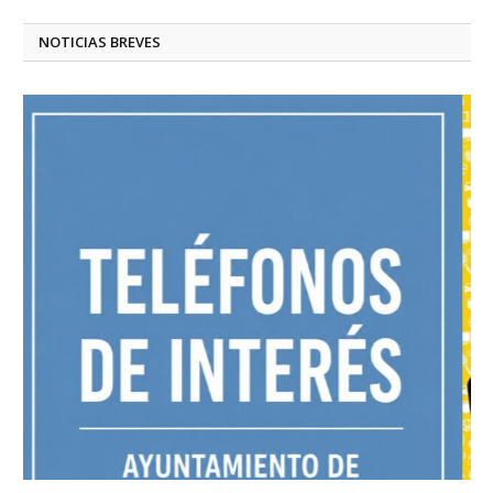
NOTICIAS BREVES