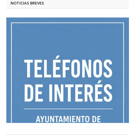
NOTICIAS BREVES