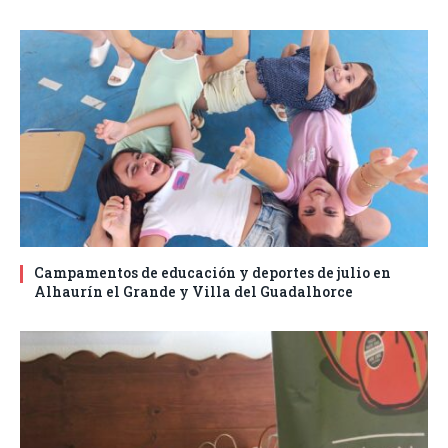
Campamentos de educación y deportes de julio en
Alhaurín el Grande y Villa del Guadalhorce