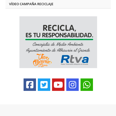
VÍDEO CAMPAÑA RECICLAJE