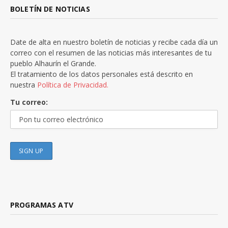
BOLETÍN DE NOTICIAS
Date de alta en nuestro boletín de noticias y recibe cada día un
correo con el resumen de las noticias más interesantes de tu
pueblo Alhaurín el Grande.
El tratamiento de los datos personales está descrito en
nuestra
Política de Privacidad.
Tu correo:
PROGRAMAS ATV