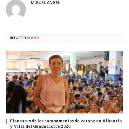
MIGUEL ANGEL
RELATED
POSTS
Clausuras de los campamentos de verano en Alhaurín
y Villa del Guadalhorce 2026