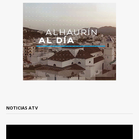
NOTICIAS ATV