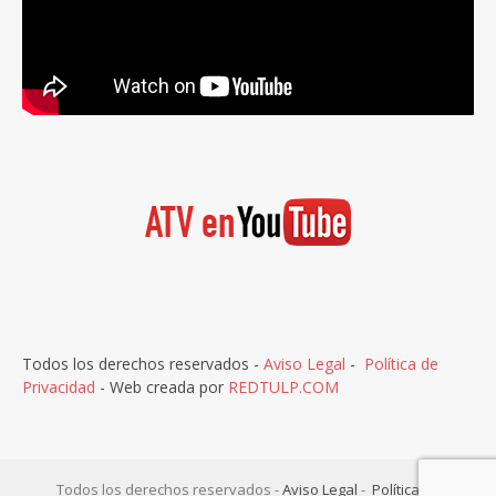
Todos los derechos reservados -
Aviso Legal
-
Política de
Privacidad
- Web creada por
REDTULP.COM
Todos los derechos reservados -
Aviso Legal
-
Política de