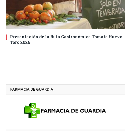
Presentación de la Ruta Gastronómica Tomate Huevo
Toro 2026
FARMACIA DE GUARDIA