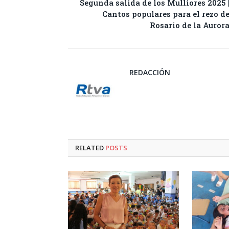
Segunda salida de los Mulliores 2025 
Cantos populares para el rezo d
Rosario de la Auror
REDACCIÓN
RELATED
POSTS