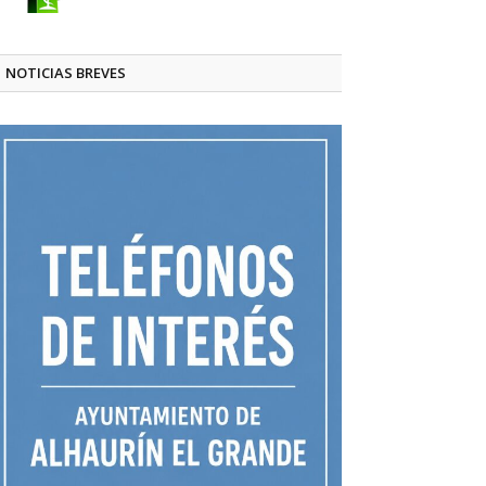
NOTICIAS BREVES