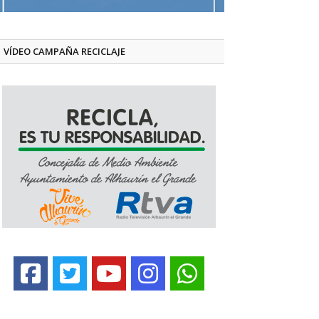
VÍDEO CAMPAÑA RECICLAJE