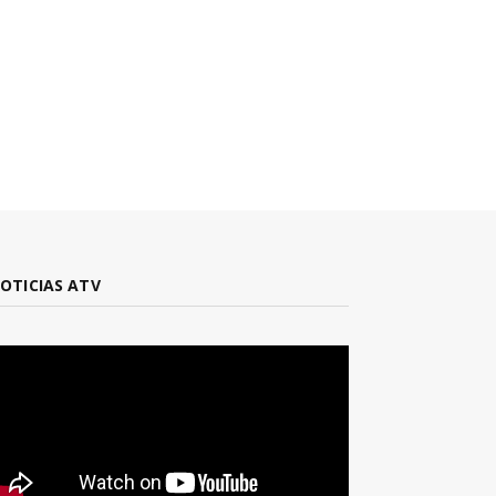
OTICIAS ATV