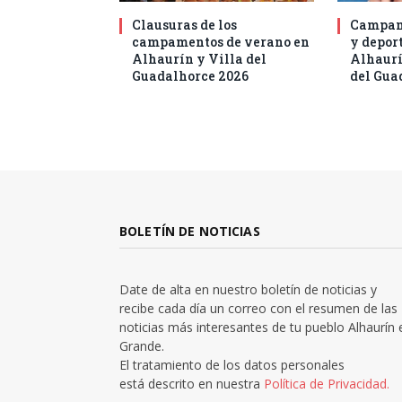
Clausuras de los
Campam
campamentos de verano en
y deport
Alhaurín y Villa del
Alhaurí
Guadalhorce 2026
del Gua
BOLETÍN DE NOTICIAS
Date de alta en nuestro boletín de noticias y
recibe cada día un correo con el resumen de las
noticias más interesantes de tu pueblo Alhaurín 
Grande.
El tratamiento de los datos personales
está descrito en nuestra
Política de Privacidad.