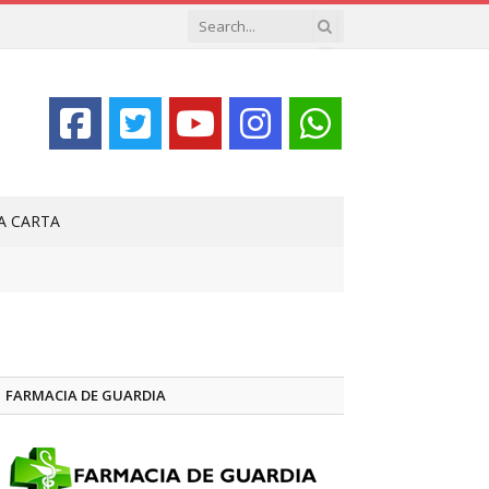
LA CARTA
FARMACIA DE GUARDIA