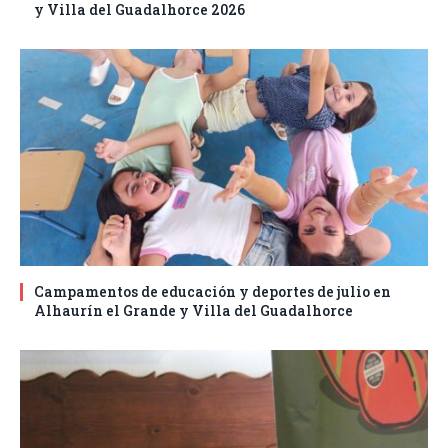
y Villa del Guadalhorce 2026
Campamentos de educación y deportes de julio en
Alhaurín el Grande y Villa del Guadalhorce