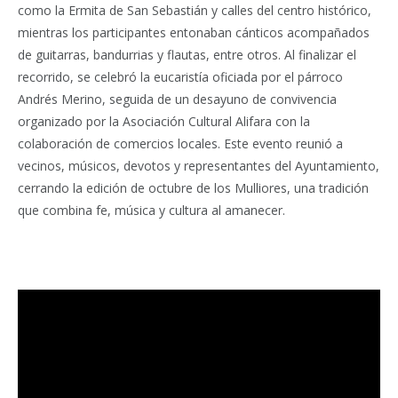
como la Ermita de San Sebastián y calles del centro histórico,
mientras los participantes entonaban cánticos acompañados
de guitarras, bandurrias y flautas, entre otros. Al finalizar el
recorrido, se celebró la eucaristía oficiada por el párroco
Andrés Merino, seguida de un desayuno de convivencia
organizado por la Asociación Cultural Alifara con la
colaboración de comercios locales. Este evento reunió a
vecinos, músicos, devotos y representantes del Ayuntamiento,
cerrando la edición de octubre de los Mulliores, una tradición
que combina fe, música y cultura al amanecer.