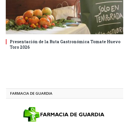
Presentación de la Ruta Gastronómica Tomate Huevo
Toro 2026
FARMACIA DE GUARDIA