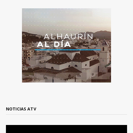
NOTICIAS ATV