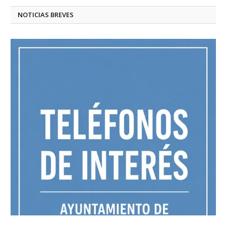
NOTICIAS BREVES