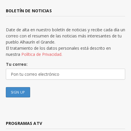
BOLETÍN DE NOTICIAS
Date de alta en nuestro boletín de noticias y recibe cada día un
correo con el resumen de las noticias más interesantes de tu
pueblo Alhaurín el Grande.
El tratamiento de los datos personales está descrito en
nuestra
Política de Privacidad.
Tu correo:
PROGRAMAS ATV