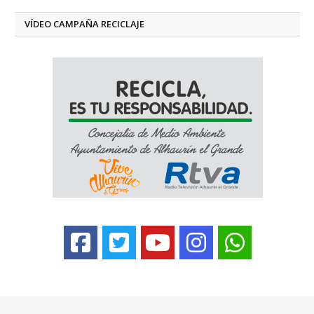
VÍDEO CAMPAÑA RECICLAJE