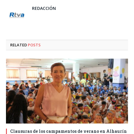
REDACCIÓN
RELATED
POSTS
Clausuras de los campamentos de verano en Alhaurín