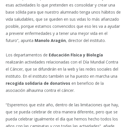
esas actividades lo que pretenden es consolidar y crear una
base sólida para que nuestro alumnado tenga unos hábitos de
vida saludables, que se queden en sus vidas lo más afianzado
posible, porque estamos convencidos que eso les va a ayudar
a prevenir enfermedades y a tener una mejor vida en el
futuro”, apunta
Manolo Aragón
, director del instituto.
Los departamentos de
Educación Física y Biología
realizarán actividades relacionadas con el Día Mundial Contra
el Cáncer, que se difundirán en la web y las redes sociales del
instituto. En el instituto también se ha puesto en marcha una
recogida solidaria de donativos
en beneficio de la
asociación alhaurina contra el cáncer.
“Esperemos que este año, dentro de las limitaciones que hay,
que se pueda celebrar de otra manera diferente, pero que se
pueda celebrar igualmente el día que hemos hecho todos los
años con las caminatas y con todas las actividades”, añade.