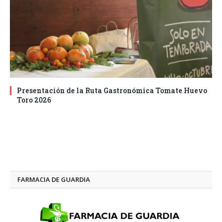
Presentación de la Ruta Gastronómica Tomate Huevo
Toro 2026
FARMACIA DE GUARDIA