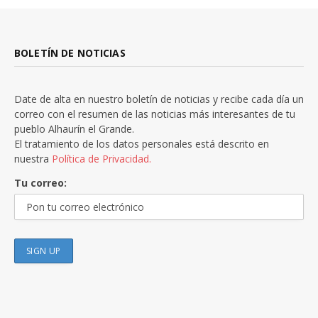
BOLETÍN DE NOTICIAS
Date de alta en nuestro boletín de noticias y recibe cada día un
correo con el resumen de las noticias más interesantes de tu
pueblo Alhaurín el Grande.
El tratamiento de los datos personales está descrito en
nuestra
Política de Privacidad.
Tu correo: