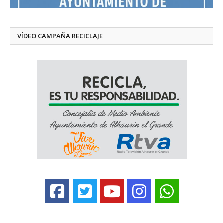
VÍDEO CAMPAÑA RECICLAJE