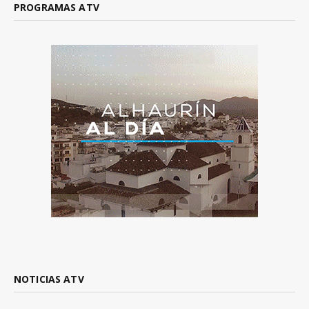
PROGRAMAS ATV
NOTICIAS ATV