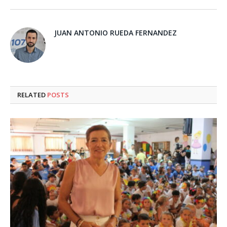
JUAN ANTONIO RUEDA FERNANDEZ
RELATED
POSTS