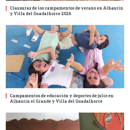
Clausuras de los campamentos de verano en Alhaurín
y Villa del Guadalhorce 2026
Campamentos de educación y deportes de julio en
Alhaurín el Grande y Villa del Guadalhorce