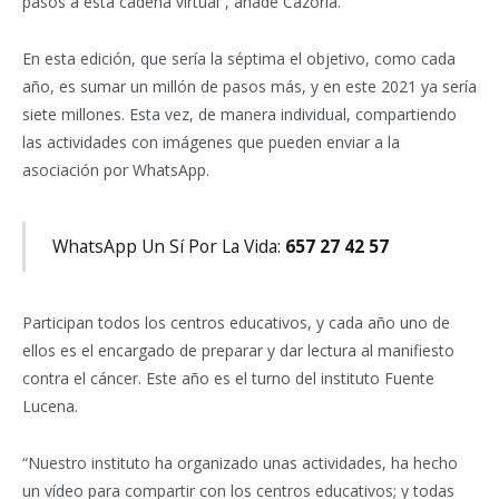
pasos a esta cadena virtual”, añade Cazorla.
En esta edición, que sería la séptima el objetivo, como cada
año, es sumar un millón de pasos más, y en este 2021 ya sería
siete millones. Esta vez, de manera individual, compartiendo
las actividades con imágenes que pueden enviar a la
asociación por WhatsApp.
WhatsApp Un Sí Por La Vida:
657 27 42 57
Participan todos los centros educativos, y cada año uno de
ellos es el encargado de preparar y dar lectura al manifiesto
contra el cáncer. Este año es el turno del instituto Fuente
Lucena.
“Nuestro instituto ha organizado unas actividades, ha hecho
un vídeo para compartir con los centros educativos; y todas