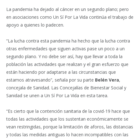
La pandemia ha dejado al cáncer en un segundo plano; pero
en asociaciones como Un Sí Por La Vida continúa el trabajo de
apoyo a quienes lo padecen.
“La lucha contra esta pandemia ha hecho que la lucha contra
otras enfermedades que siguen activas pase un poco a un
segundo plano. Y no debe ser así, hay que llevar a toda la
población las actividades que realizan y el gran esfuerzo que
están haciendo por adaptarse a las circunstancias que
estamos atravesando”, señala por su parte
Belén Vera
,
concejala de Sanidad. Las Concejalías de Bienestar Social y
Sanidad se unen a Un Sí Por La Vida en esta tarea.
“Es cierto que la contención sanitaria de la covid-19 hace que
todas las actividades que los sustentan económicamente se
vean restringidas, porque la limitación de aforos, las distancias
y todas las medidas antiguas lo hacen incompatibles con las