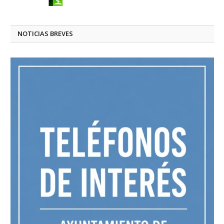
NOTICIAS BREVES