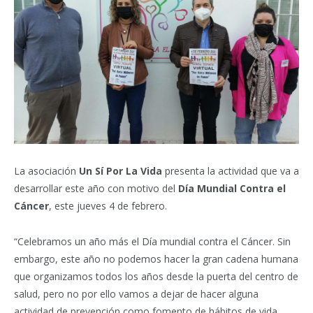
La asociación
Un Sí Por La Vida
presenta la actividad que va a
desarrollar este año con motivo del
Día Mundial Contra el
Cáncer
, este jueves 4 de febrero.
“Celebramos un año más el Día mundial contra el Cáncer. Sin
embargo, este año no podemos hacer la gran cadena humana
que organizamos todos los años desde la puerta del centro de
salud, pero no por ello vamos a dejar de hacer alguna
actividad de prevención como fomento de hábitos de vida