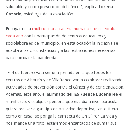
saludable y como prevención del cáncer”, explica
Lorena
Cazorla
, psicóloga de la asociación.
En lugar de la
multitudinaria cadena humana que celebraba
cada año
con la participación de centros educativos y
sociolaborales del municipio, en esta ocasión la iniciativa se
adapta a las circunstancias y a las restricciones necesarias
para combatir la pandemia.
“El 4 de febrero va a ser una jornada en la que todos los
centros de Alhaurín y de Villafranco van a colaborar realizando
actividades de prevención contra el cáncer y de concienciación.
Además, este año, el alumnado del
IES Fuente Lucena
lee el
manifiesto, y cualquier persona que ese día a nivel particular
quiera realizar algún tipo de actividad deportiva, tanto fuera
como en casa, se ponga la camiseta de Un Sí Por La Vida y
nos mande una foto, estaremos encantados de sumar sus