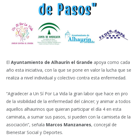
El
Ayuntamiento de Alhaurín el Grande
apoya como cada
año esta iniciativa, con la que se pone en valor la lucha que se
realiza a nivel individual y colectivo contra esta enfermedad.
“Agradecer a Un Sí Por La Vida la gran labor que hace en pro
de la visibilidad de la enfermedad del cáncer; y animar a todos
aquellos alhaurinos que quieran participar el día 4 en esta
caminata, a sumar sus pasos, si pueden con la camiseta de la
asociación”, señala
Marcos Manzanares
, concejal de
Bienestar Social y Deportes.