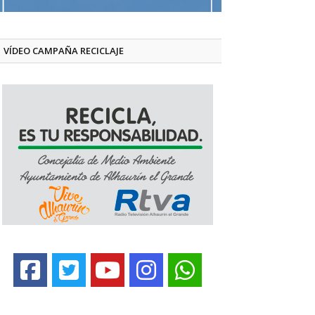
VÍDEO CAMPAÑA RECICLAJE