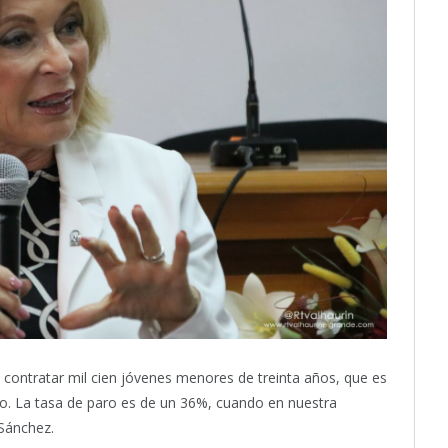
contratar mil cien jóvenes menores de treinta años, que es
eo. La tasa de paro es de un 36%, cuando en nuestra
 Sánchez.