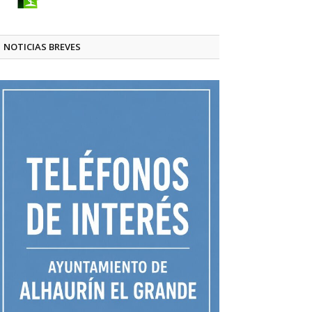
NOTICIAS BREVES