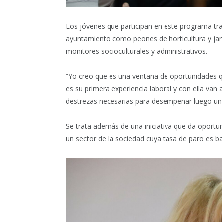
Los jóvenes que participan en este programa tra
ayuntamiento como peones de horticultura y jard
monitores socioculturales y administrativos.
“Yo creo que es una ventana de oportunidades qu
es su primera experiencia laboral y con ella van 
destrezas necesarias para desempeñar luego una 
Se trata además de una iniciativa que da opor
un sector de la sociedad cuya tasa de paro es ba