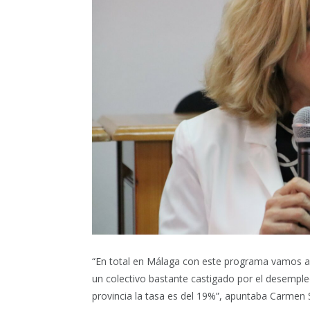
“En total en Málaga con este programa vamos a 
un colectivo bastante castigado por el desempl
provincia la tasa es del 19%”, apuntaba Carmen