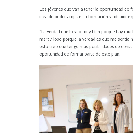
Los jóvenes que van a tener la oportunidad de fo
idea de poder ampliar su formación y adquirir ex
“La verdad que lo veo muy bien porque hay much
maravilloso porque la verdad es que me sentía m
esto creo que tengo más posibilidades de conse
oportunidad de formar parte de este plan.