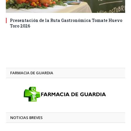
Presentación de la Ruta Gastronómica Tomate Huevo
Toro 2026
FARMACIA DE GUARDIA
NOTICIAS BREVES