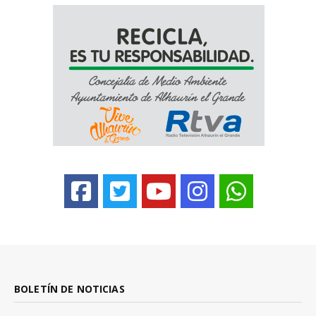
BOLETÍN DE NOTICIAS