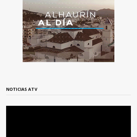
NOTICIAS ATV