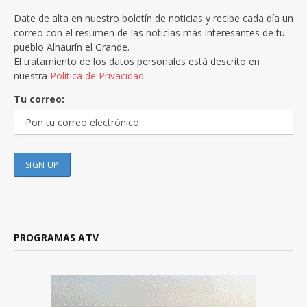
Date de alta en nuestro boletín de noticias y recibe cada día un
correo con el resumen de las noticias más interesantes de tu
pueblo Alhaurín el Grande.
El tratamiento de los datos personales está descrito en
nuestra
Política de Privacidad.
Tu correo:
PROGRAMAS ATV