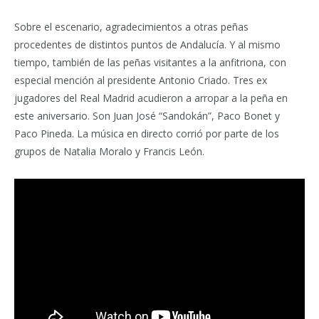
Sobre el escenario, agradecimientos a otras peñas
procedentes de distintos puntos de Andalucía. Y al mismo
tiempo, también de las peñas visitantes a la anfitriona, con
especial mención al presidente Antonio Criado. Tres ex
jugadores del Real Madrid acudieron a arropar a la peña en
este aniversario. Son Juan José “Sandokán”, Paco Bonet y
Paco Pineda. La música en directo corrió por parte de los
grupos de Natalia Moralo y Francis León.