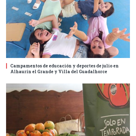
Campamentos de educación y deportes de julio en
Alhaurín el Grande y Villa del Guadalhorce