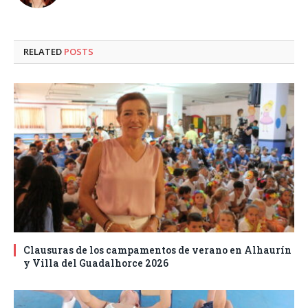
RELATED
POSTS
Clausuras de los campamentos de verano en Alhaurín
y Villa del Guadalhorce 2026