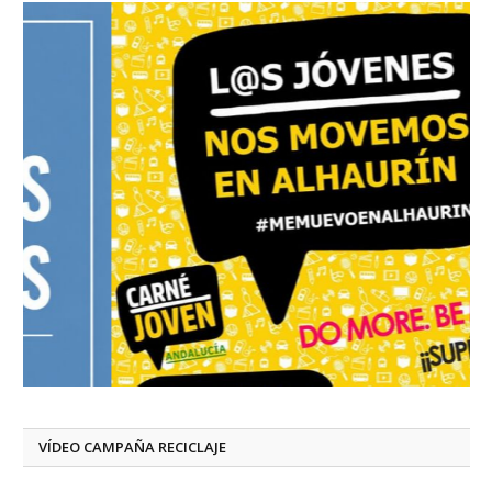
VÍDEO CAMPAÑA RECICLAJE