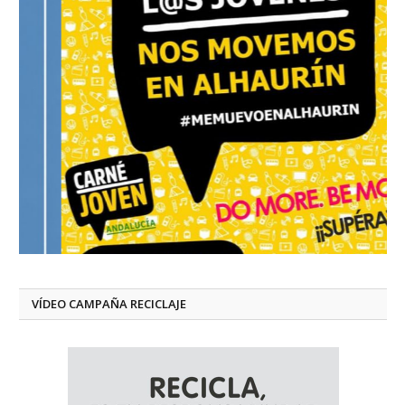
VÍDEO CAMPAÑA RECICLAJE