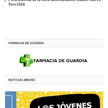
Toro 2026
FARMACIA DE GUARDIA
NOTICIAS BREVES