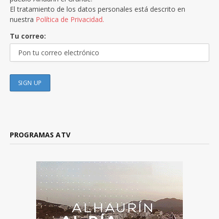
El tratamiento de los datos personales está descrito en
nuestra
Política de Privacidad.
Tu correo:
PROGRAMAS ATV