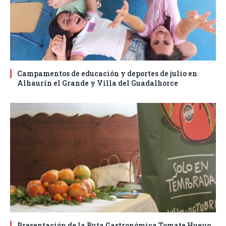
Campamentos de educación y deportes de julio en
Alhaurín el Grande y Villa del Guadalhorce
Presentación de la Ruta Gastronómica Tomate Huevo