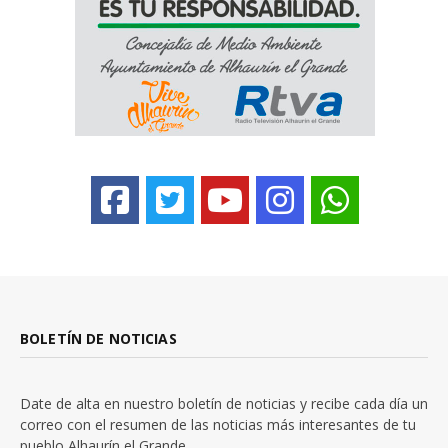
BOLETÍN DE NOTICIAS
Date de alta en nuestro boletín de noticias y recibe cada día un
correo con el resumen de las noticias más interesantes de tu
pueblo Alhaurín el Grande.