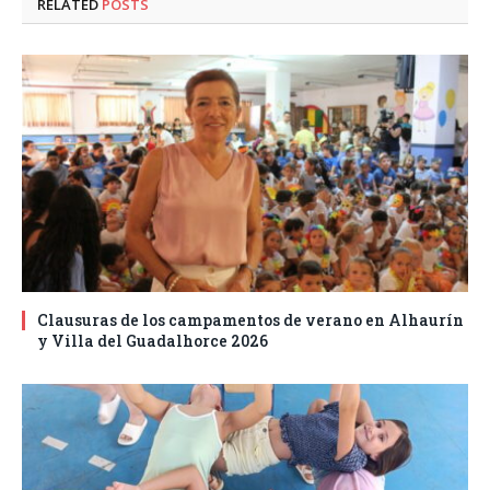
RELATED
POSTS
Clausuras de los campamentos de verano en Alhaurín
y Villa del Guadalhorce 2026