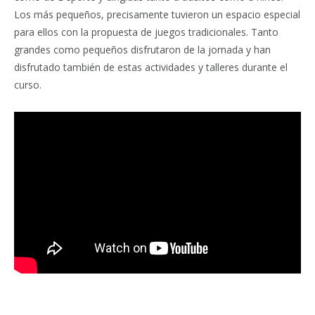
Los más pequeños, precisamente tuvieron un espacio especial
para ellos con la propuesta de juegos tradicionales. Tanto
grandes como pequeños disfrutaron de la jornada y han
disfrutado también de estas actividades y talleres durante el
curso.