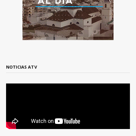
NOTICIAS ATV