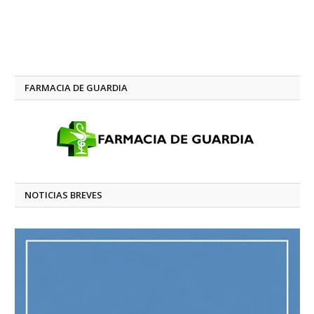
FARMACIA DE GUARDIA
NOTICIAS BREVES