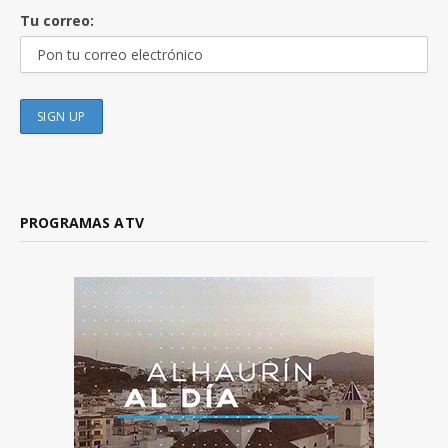
Tu correo:
PROGRAMAS ATV