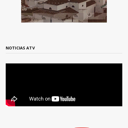
NOTICIAS ATV