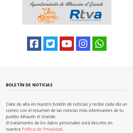
BOLETÍN DE NOTICIAS
Date de alta en nuestro boletín de noticias y recibe cada día un
correo con el resumen de las noticias más interesantes de tu
pueblo Alhaurín el Grande.
El tratamiento de los datos personales está descrito en
nuestra
Política de Privacidad.