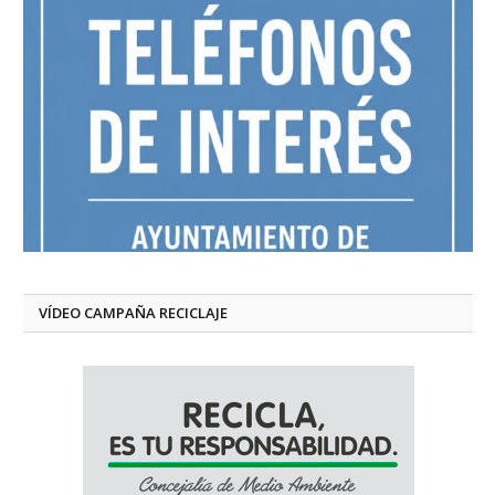
VÍDEO CAMPAÑA RECICLAJE