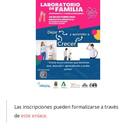
Las inscripciones pueden formalizarse a través
de
este enlace
.