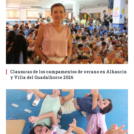
Clausuras de los campamentos de verano en Alhaurín
y Villa del Guadalhorce 2026