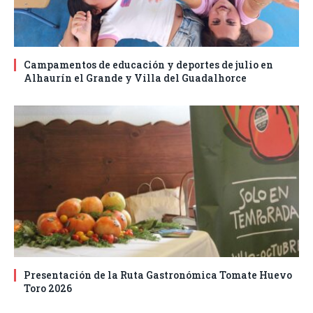
Campamentos de educación y deportes de julio en
Alhaurín el Grande y Villa del Guadalhorce
Presentación de la Ruta Gastronómica Tomate Huevo
Toro 2026