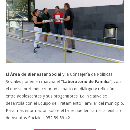
El
Área de Bienestar Social
y la Consejería de Políticas
Sociales ponen en marcha el
“Laboratorio de Familia”
, con
el que se pretende crear un espacio de diálogo y reflexión
entre adolescentes y sus progenitores. La iniciativa se
desarrolla con el Equipo de Tratamiento Familiar del municipio.
Para más información sobre el taller pueden llamar al edificio
de Asuntos Sociales: 952 59 59 42.