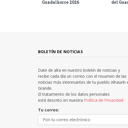
Guadalhorce 2026
del Gua
BOLETÍN DE NOTICIAS
Date de alta en nuestro boletín de noticias y
recibe cada día un correo con el resumen de las
noticias más interesantes de tu pueblo Alhaurín 
Grande.
El tratamiento de los datos personales
está descrito en nuestra
Política de Privacidad.
Tu correo: