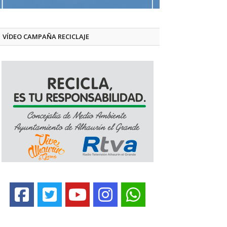
VÍDEO CAMPAÑA RECICLAJE