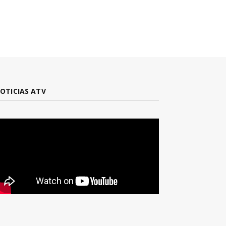
OTICIAS ATV