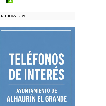
NOTICIAS BREVES