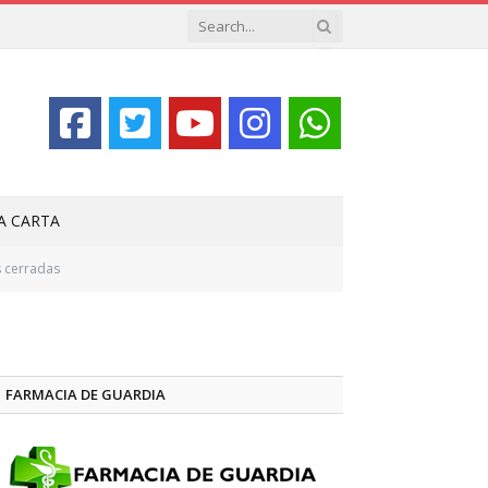
LA CARTA
s cerradas
FARMACIA DE GUARDIA