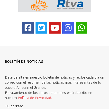
BOLETÍN DE NOTICIAS
Date de alta en nuestro boletín de noticias y recibe cada día un
correo con el resumen de las noticias más interesantes de tu
pueblo Alhaurín el Grande.
El tratamiento de los datos personales está descrito en
nuestra
Política de Privacidad.
Tu correo: