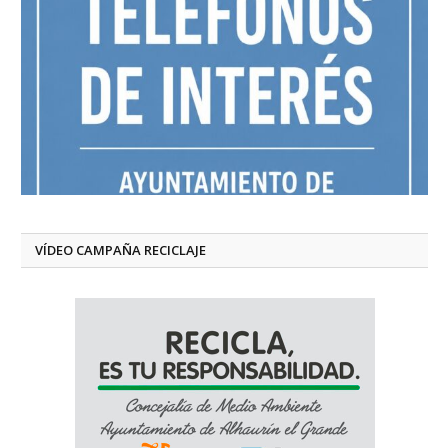
VÍDEO CAMPAÑA RECICLAJE