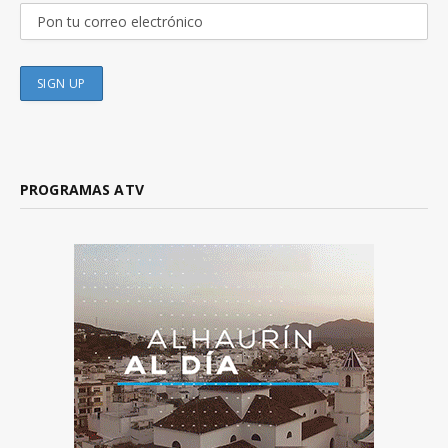
PROGRAMAS ATV