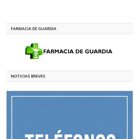
FARMACIA DE GUARDIA
NOTICIAS BREVES