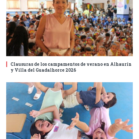
Clausuras de los campamentos de verano en Alhaurín
y Villa del Guadalhorce 2026