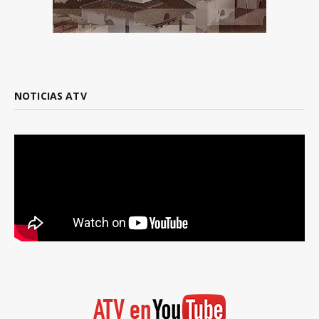
NOTICIAS ATV