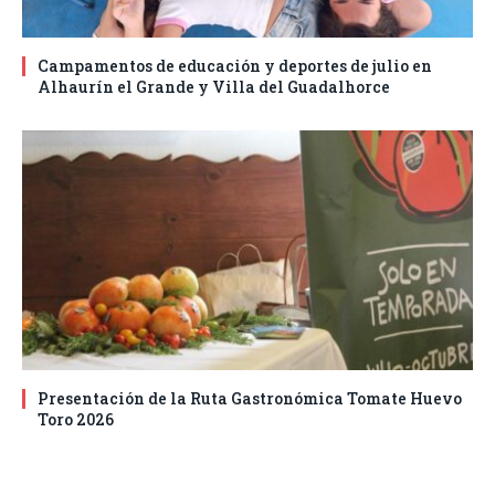
Campamentos de educación y deportes de julio en
Alhaurín el Grande y Villa del Guadalhorce
Presentación de la Ruta Gastronómica Tomate Huevo
Toro 2026