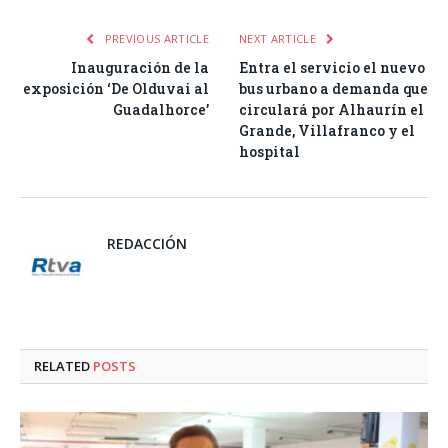
PREVIOUS ARTICLE
NEXT ARTICLE
Inauguración de la
Entra el servicio el nuevo
exposición ‘De Olduvai al
bus urbano a demanda que
Guadalhorce’
circulará por Alhaurín el
Grande, Villafranco y el
hospital
REDACCIÓN
RELATED
POSTS