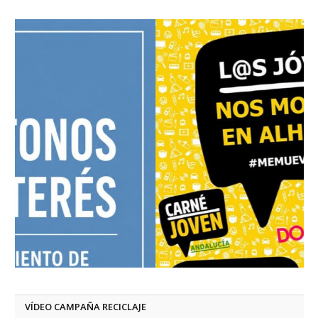
VÍDEO CAMPAÑA RECICLAJE