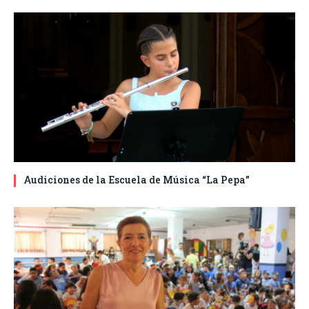
Audiciones de la Escuela de Música “La Pepa”