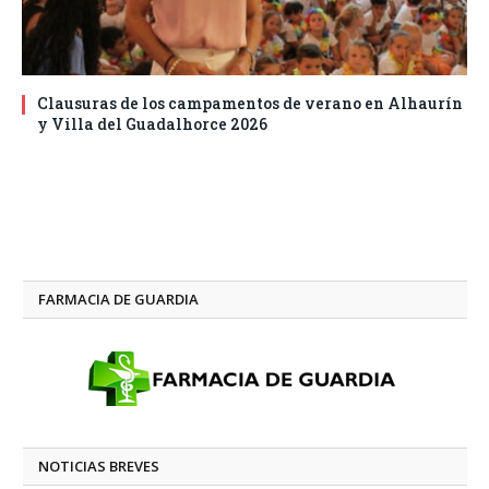
Clausuras de los campamentos de verano en Alhaurín
y Villa del Guadalhorce 2026
FARMACIA DE GUARDIA
NOTICIAS BREVES