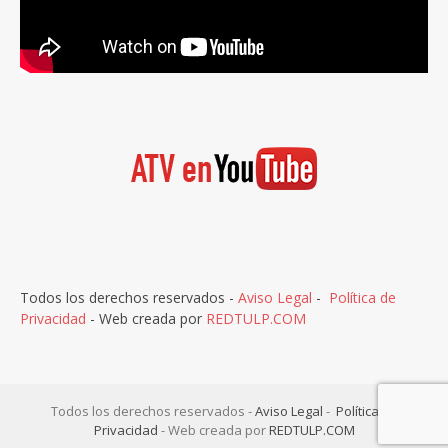
Todos los derechos reservados -
Aviso Legal
-
Política de
Privacidad
- Web creada por
REDTULP.COM
Todos los derechos reservados -
Aviso Legal
-
Política de
Privacidad
- Web creada por
REDTULP.COM