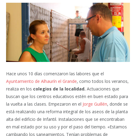
Hace unos 10 días comenzaron las labores que el
Ayuntamiento de Alhaurín el Grande
, como todos los veranos,
realiza en los
colegios de la localidad.
Actuaciones que
buscan que los centros educativos estén en buen estado para
la vuelta a las clases. Empezaron en el
Jorge Guillén
, donde se
está realizando una reforma integral de los aseos de la planta
alta del edificio de Infantil. Instalaciones que se encontraban
en mal estado por su uso y por el paso del tiempo. «Estamos
cambiando los saneamientos. Tenían problemas de