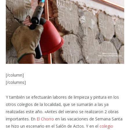
[/column]
[/columns]
Y también se efectuarán labores de limpieza y pintura en los
otros colegios de la localidad, que se sumarán a las ya
realizadas este año. «Antes del verano se realizaron 2 obras
importantes. En
El Chorro
en las vacaciones de Semana Santa
se hizo un escenario en el Salón de Actos. Y en el
colegio