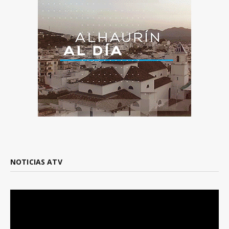
NOTICIAS ATV