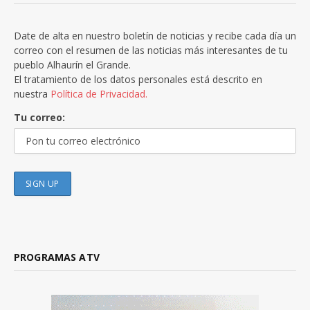
Date de alta en nuestro boletín de noticias y recibe cada día un
correo con el resumen de las noticias más interesantes de tu
pueblo Alhaurín el Grande.
El tratamiento de los datos personales está descrito en
nuestra
Política de Privacidad.
Tu correo:
PROGRAMAS ATV