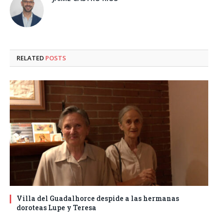
RELATED
POSTS
Villa del Guadalhorce despide a las hermanas
doroteas Lupe y Teresa