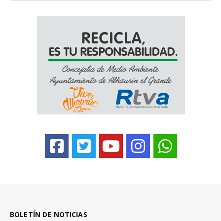
BOLETÍN DE NOTICIAS