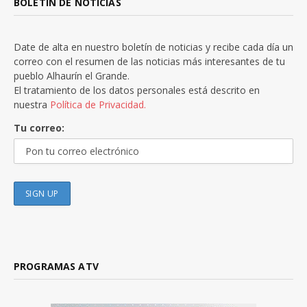
BOLETÍN DE NOTICIAS
Date de alta en nuestro boletín de noticias y recibe cada día un
correo con el resumen de las noticias más interesantes de tu
pueblo Alhaurín el Grande.
El tratamiento de los datos personales está descrito en
nuestra
Política de Privacidad.
Tu correo:
PROGRAMAS ATV