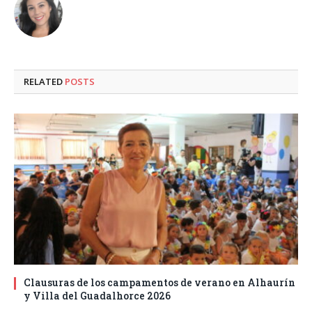
RELATED
POSTS
Clausuras de los campamentos de verano en Alhaurín
y Villa del Guadalhorce 2026