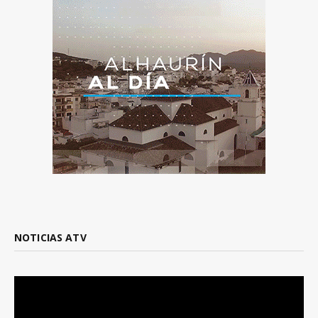
NOTICIAS ATV