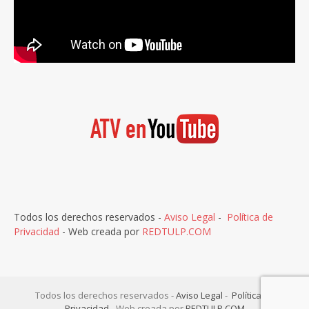
Todos los derechos reservados -
Aviso Legal
-
Política de
Privacidad
- Web creada por
REDTULP.COM
Todos los derechos reservados -
Aviso Legal
-
Política de
Privacidad
- Web creada por
REDTULP.COM