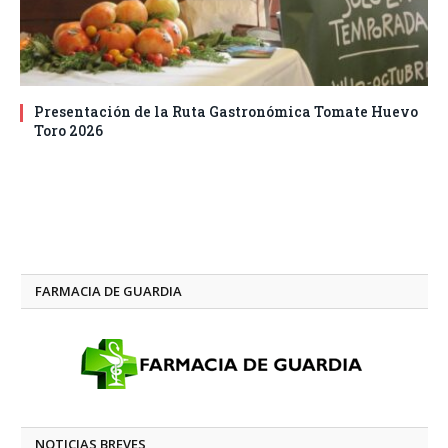
Presentación de la Ruta Gastronómica Tomate Huevo
Toro 2026
FARMACIA DE GUARDIA
NOTICIAS BREVES