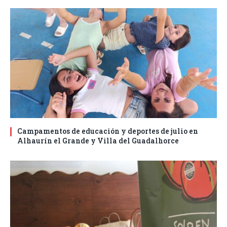
Campamentos de educación y deportes de julio en
Alhaurín el Grande y Villa del Guadalhorce