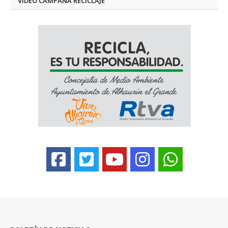
VÍDEO CAMPAÑA RECICLAJE