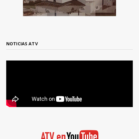
NOTICIAS ATV