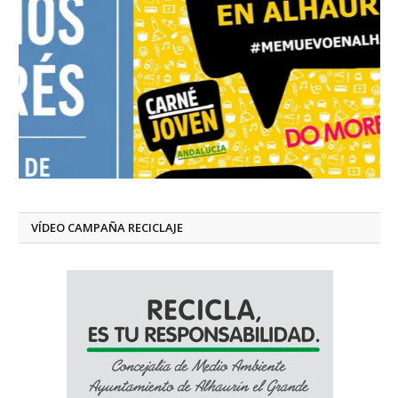
VÍDEO CAMPAÑA RECICLAJE