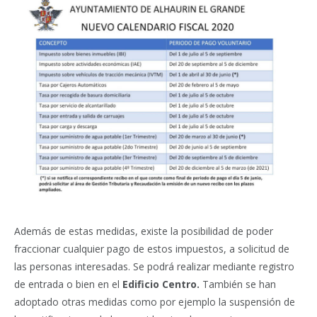
Además de estas medidas, existe la posibilidad de poder
fraccionar cualquier pago de estos impuestos, a solicitud de
las personas interesadas. Se podrá realizar mediante registro
de entrada o bien en el
Edificio Centro.
También se han
adoptado otras medidas como por ejemplo la suspensión de