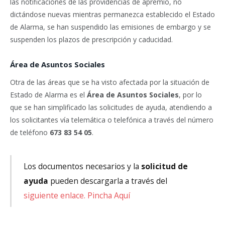
las notificaciones de las providencias de apremio, no
dictándose nuevas mientras permanezca establecido el Estado
de Alarma, se han suspendido las emisiones de embargo y se
suspenden los plazos de prescripción y caducidad.
Área de Asuntos Sociales
Otra de las áreas que se ha visto afectada por la situación de
Estado de Alarma es el
Área de Asuntos Sociales
, por lo
que se han simplificado las solicitudes de ayuda, atendiendo a
los solicitantes vía telemática o telefónica a través del número
de teléfono
673 83 54 05
.
Los documentos necesarios y la
solicitud de
ayuda
pueden descargarla a través del
siguiente enlace. Pincha Aquí