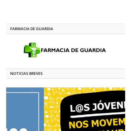
FARMACIA DE GUARDIA
NOTICIAS BREVES