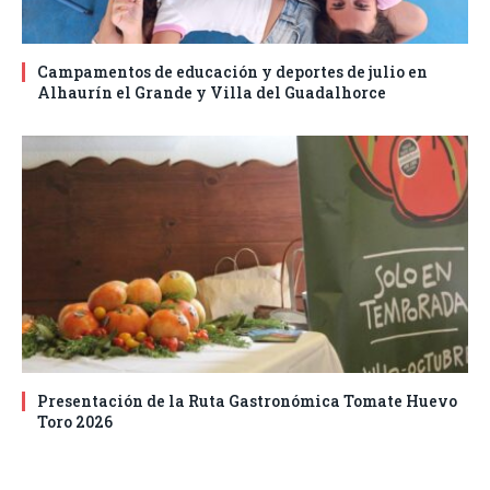
Campamentos de educación y deportes de julio en
Alhaurín el Grande y Villa del Guadalhorce
Presentación de la Ruta Gastronómica Tomate Huevo
Toro 2026