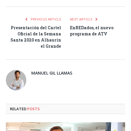
PREVIOUS ARTICLE
NEXT ARTICLE
Presentación del Cartel
EnREDados, el nuevo
Oficial de la Semana
programa de ATV
Santa 2020 en Alhaurín
el Grande
MANUEL GIL LLAMAS
RELATED
POSTS