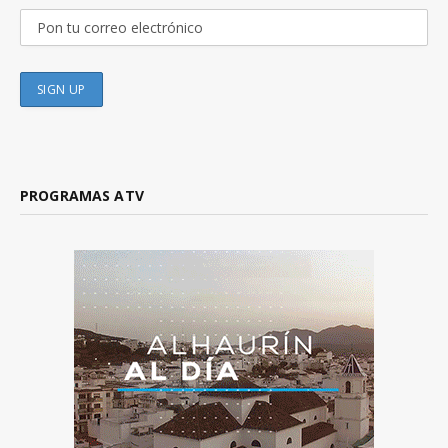
PROGRAMAS ATV