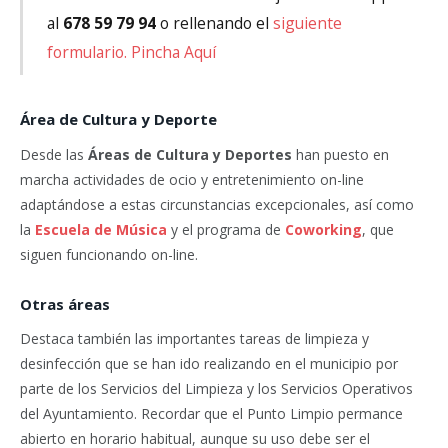
al
678 59 79 94
o rellenando el
siguiente
formulario. Pincha Aquí
Área de Cultura y Deporte
Desde las
Áreas de Cultura y Deportes
han puesto en
marcha actividades de ocio y entretenimiento on-line
adaptándose a estas circunstancias excepcionales, así como
la
Escuela de Música
y el programa de
Coworking
, que
siguen funcionando on-line.
Otras áreas
Destaca también las importantes tareas de limpieza y
desinfección que se han ido realizando en el municipio por
parte de los Servicios del Limpieza y los Servicios Operativos
del Ayuntamiento. Recordar que el Punto Limpio permance
abierto en horario habitual, aunque su uso debe ser el