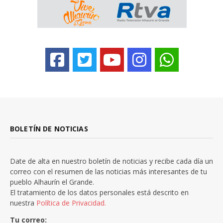
BOLETÍN DE NOTICIAS
Date de alta en nuestro boletín de noticias y recibe cada día un
correo con el resumen de las noticias más interesantes de tu
pueblo Alhaurín el Grande.
El tratamiento de los datos personales está descrito en
nuestra
Política de Privacidad.
Tu correo: