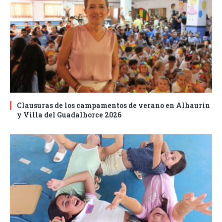
Clausuras de los campamentos de verano en Alhaurín
y Villa del Guadalhorce 2026