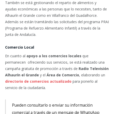
También se está gestionando el reparto de alimentos y
ayudas económicas a las personas que lo necesiten, tanto de
Alhaurín el Grande como en Villafranco del Guadalhorce.
Además se están tramitándo las solicitudes del programa PRAI
(Programa de Refuerzo Alimentario Infantil) a través de la
Junta de Andalucía.
Comercio Local
En cuanto al
apoyo a los comercios locales
que
permanecen ofreciendo sus servicios, se está realizado una
campaña gratuita de promoción a través de
Radio Televisión
Alhaurín el Grande
y el
Área de Comercio
, elaborando un
directorio de comercios actualizado
para ponerlo al
servicio de la ciudadanía.
Pueden consultarlo o enviar su información
comercial a través de un mensaje de WhatsApp