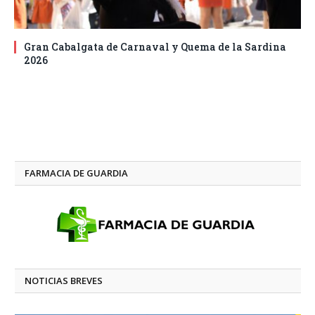
Gran Cabalgata de Carnaval y Quema de la Sardina
2026
FARMACIA DE GUARDIA
NOTICIAS BREVES