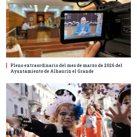
Pleno extraordinario del mes de marzo de 2026 del
Ayuntamiento de Alhaurín el Grande