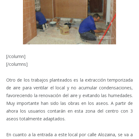
[/column]
[/columns]
Otro de los trabajos planteados es la extracción temporizada
de aire para ventilar el local y no acumular condensaciones,
favoreciendo la renovación del aire y evitando las humedades.
Muy importante han sido las obras en los aseos. A partir de
ahora los usuarios contarán en esta zona del centro con 3
aseos totalmente adaptados.
En cuanto a la entrada a este local por calle Alozaina, se va a