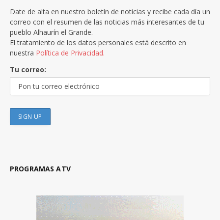
Date de alta en nuestro boletín de noticias y recibe cada día un
correo con el resumen de las noticias más interesantes de tu
pueblo Alhaurín el Grande.
El tratamiento de los datos personales está descrito en
nuestra
Política de Privacidad.
Tu correo:
PROGRAMAS ATV