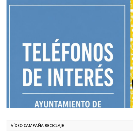
VÍDEO CAMPAÑA RECICLAJE