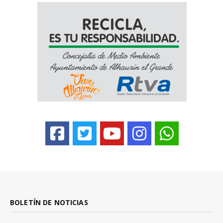
BOLETÍN DE NOTICIAS