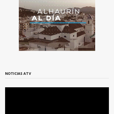
NOTICIAS ATV