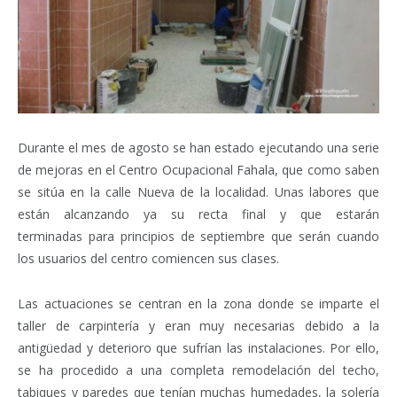
Durante el mes de agosto se han estado ejecutando una serie
de mejoras en el Centro Ocupacional Fahala, que como saben
se sitúa en la calle Nueva de la localidad. Unas labores que
están alcanzando ya su recta final y que estarán
terminadas para principios de septiembre que serán cuando
los usuarios del centro comiencen sus clases.
Las actuaciones se centran en la zona donde se imparte el
taller de carpintería y eran muy necesarias debido a la
antigüedad y deterioro que sufrían las instalaciones. Por ello,
se ha procedido a una completa remodelación del techo,
tabiques y paredes que tenían muchas humedades, la solería