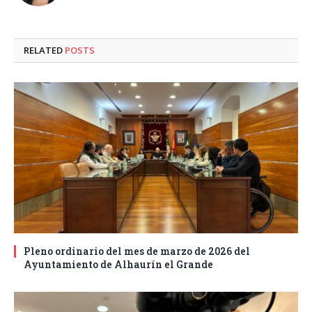
RELATED
POSTS
Pleno ordinario del mes de marzo de 2026 del
Ayuntamiento de Alhaurín el Grande