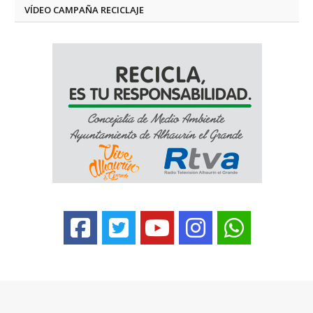
VÍDEO CAMPAÑA RECICLAJE