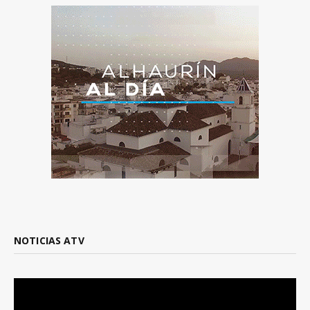
NOTICIAS ATV