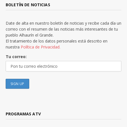
BOLETÍN DE NOTICIAS
Date de alta en nuestro boletín de noticias y recibe cada día un
correo con el resumen de las noticias más interesantes de tu
pueblo Alhaurín el Grande.
El tratamiento de los datos personales está descrito en
nuestra
Política de Privacidad.
Tu correo:
PROGRAMAS ATV