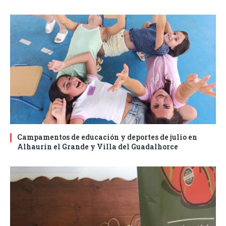
Campamentos de educación y deportes de julio en
Alhaurín el Grande y Villa del Guadalhorce