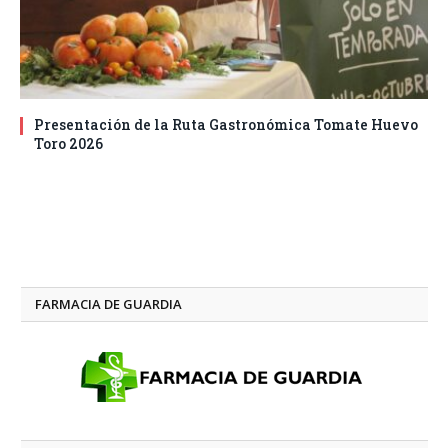
Presentación de la Ruta Gastronómica Tomate Huevo
Toro 2026
FARMACIA DE GUARDIA