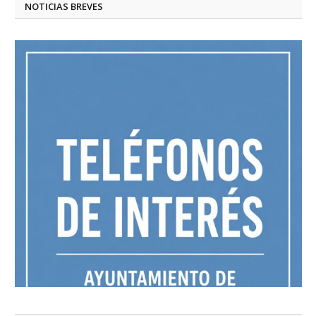
NOTICIAS BREVES