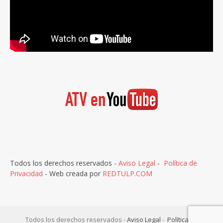
Todos los derechos reservados -
Aviso Legal
-
Política de
Privacidad
- Web creada por
REDTULP.COM
Todos los derechos reservados -
Aviso Legal
-
Política de