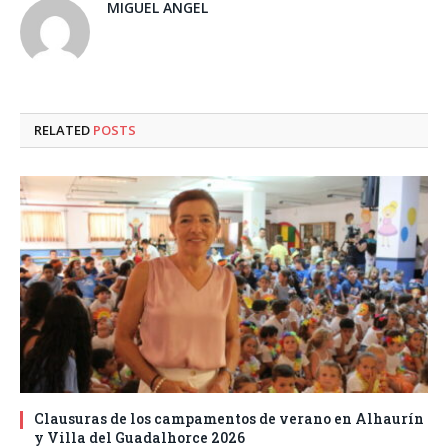
MIGUEL ANGEL
RELATED
POSTS
Clausuras de los campamentos de verano en Alhaurín
y Villa del Guadalhorce 2026