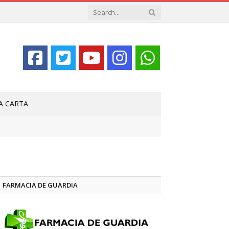
LA CARTA
FARMACIA DE GUARDIA