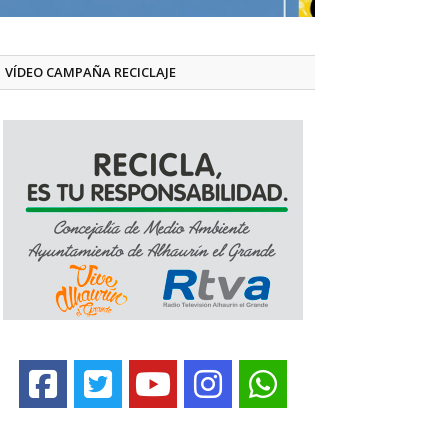
VÍDEO CAMPAÑA RECICLAJE