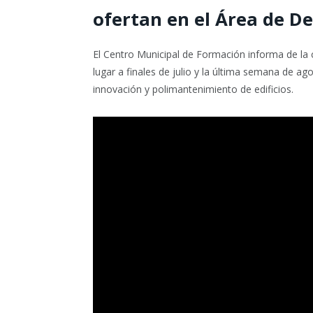
ofertan en el Área de De
El Centro Municipal de Formación informa de la 
lugar a finales de julio y la última semana de a
innovación y polimantenimiento de edificios.