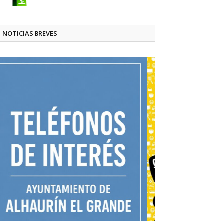
NOTICIAS BREVES