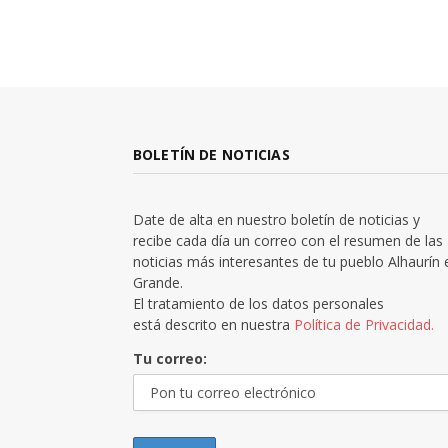
BOLETÍN DE NOTICIAS
Date de alta en nuestro boletín de noticias y
recibe cada día un correo con el resumen de las
noticias más interesantes de tu pueblo Alhaurín 
Grande.
El tratamiento de los datos personales
está descrito en nuestra
Política de Privacidad.
Tu correo: