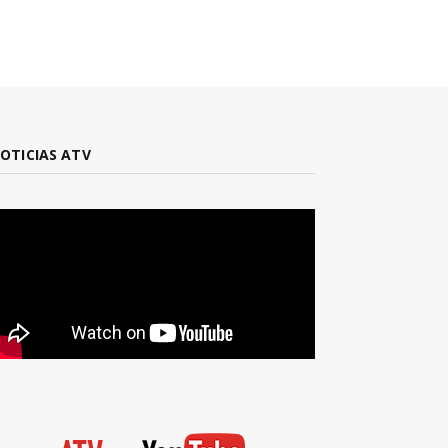
OTICIAS ATV