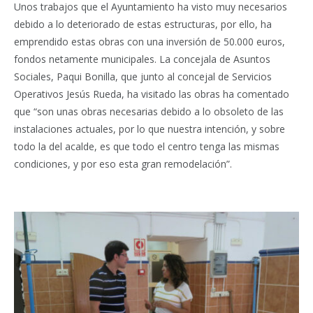
Unos trabajos que el Ayuntamiento ha visto muy necesarios
debido a lo deteriorado de estas estructuras, por ello, ha
emprendido estas obras con una inversión de 50.000 euros,
fondos netamente municipales. La concejala de Asuntos
Sociales, Paqui Bonilla, que junto al concejal de Servicios
Operativos Jesús Rueda, ha visitado las obras ha comentado
que “son unas obras necesarias debido a lo obsoleto de las
instalaciones actuales, por lo que nuestra intención, y sobre
todo la del acalde, es que todo el centro tenga las mismas
condiciones, y por eso esta gran remodelación”.