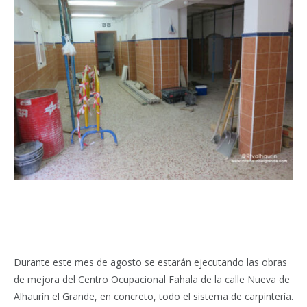
Durante este mes de agosto se estarán ejecutando las obras
de mejora del Centro Ocupacional Fahala de la calle Nueva de
Alhaurín el Grande, en concreto, todo el sistema de carpintería.