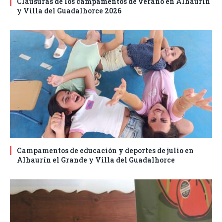
Clausuras de los campamentos de verano en Alhaurín
y Villa del Guadalhorce 2026
Campamentos de educación y deportes de julio en
Alhaurín el Grande y Villa del Guadalhorce