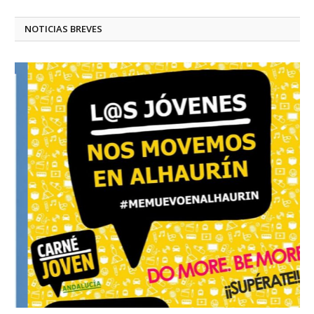
NOTICIAS BREVES