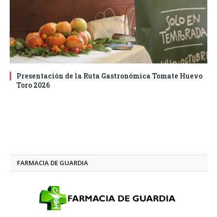
Presentación de la Ruta Gastronómica Tomate Huevo
Toro 2026
FARMACIA DE GUARDIA