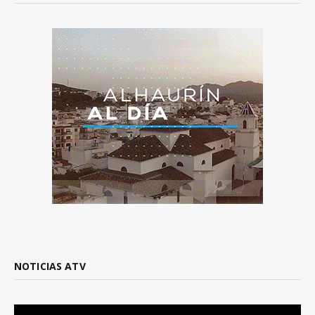
NOTICIAS ATV