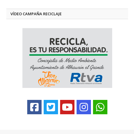
VÍDEO CAMPAÑA RECICLAJE