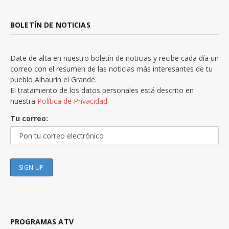
BOLETÍN DE NOTICIAS
Date de alta en nuestro boletín de noticias y recibe cada día un
correo con el resumen de las noticias más interesantes de tu
pueblo Alhaurín el Grande.
El tratamiento de los datos personales está descrito en
nuestra
Política de Privacidad.
Tu correo:
PROGRAMAS ATV