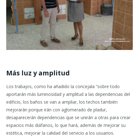
Más luz y amplitud
Los trabajos, como ha añadido la concejala “sobre todo
aportarán más luminosidad y amplitud a las dependencias del
edificio, los baños se van a ampliar, los techos también
mejorarán porque irán con aglomerado de pladur,
desaparecerán dependencias que se unirán a otras para crear
espacios más diáfanos, lo que hará, además de mejorar su
estética, mejorar la calidad del servicio a los usuarios.