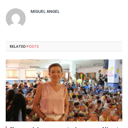
MIGUEL ANGEL
RELATED
POSTS