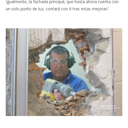
Igualmente, la fachada principal, que hasta ahora cuenta con
un solo punto de luz, contará con 6 tras estas mejoras”.