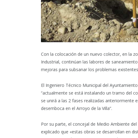
Con la colocación de un nuevo colector, en la z
Industrial, continúan las labores de saneamient
mejoras para subsanar los problemas existentes
El Ingeniero Técnico Municipal del Ayuntamiento 
“actualmente se está instalando un tramo del c
se unirá a las 2 fases realizadas anteriormente
desemboca en el Arroyo de la Villa”.
Por su parte, el concejal de Medio Ambiente del
explicado que «estas obras se desarrollan en dis