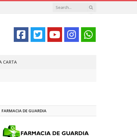
LA CARTA
FARMACIA DE GUARDIA