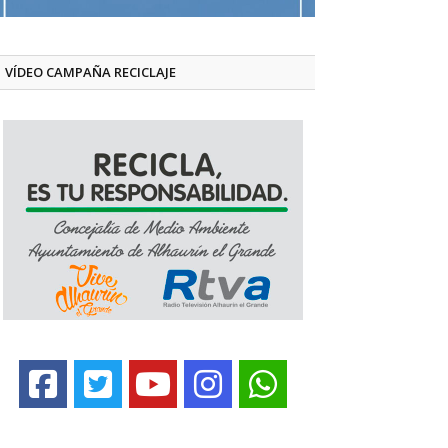
VÍDEO CAMPAÑA RECICLAJE