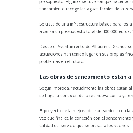
presupuesto. Algunas se tuvieron que hacer por
saneamiento recoge las aguas fecales de la zon
Se trata de una infraestructura básica para los 
alcanza un presupuesto total de 400.000 euros, 
Desde el Ayuntamiento de Alhaurín el Grande se
actuaciones han tenido lugar en sus propias finc
problemas en el futuro.
Las obras de saneamiento están a
Según Imbroda, “actualmente las obras están a
se haga la conexión de la red nueva con la ya exi
El proyecto de la mejora del saneamiento en la 
vez que finalice la conexión con el saneamiento 
calidad del servicio que se presta a los vecinos.