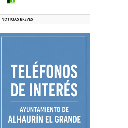
NOTICIAS BREVES