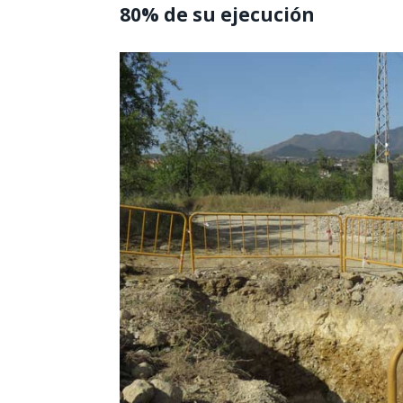
80% de su ejecución