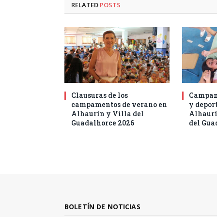
RELATED
POSTS
Clausuras de los
Campam
campamentos de verano en
y deport
Alhaurín y Villa del
Alhaurí
Guadalhorce 2026
del Gua
BOLETÍN DE NOTICIAS