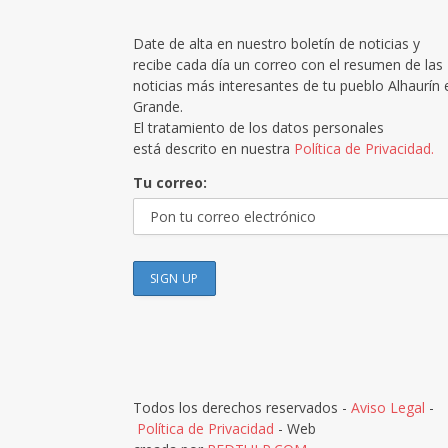
Date de alta en nuestro boletín de noticias y
recibe cada día un correo con el resumen de las
noticias más interesantes de tu pueblo Alhaurín 
Grande.
El tratamiento de los datos personales
está descrito en nuestra
Política de Privacidad.
Tu correo:
Todos los derechos reservados -
Aviso Legal
-
Política de Privacidad
- Web