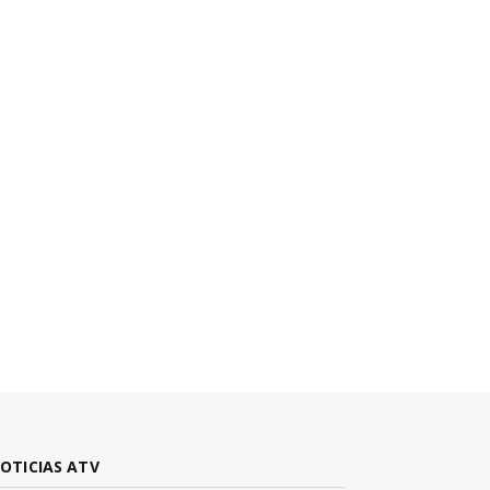
OTICIAS ATV