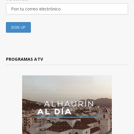
PROGRAMAS ATV