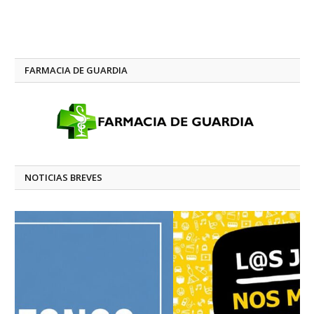
FARMACIA DE GUARDIA
NOTICIAS BREVES