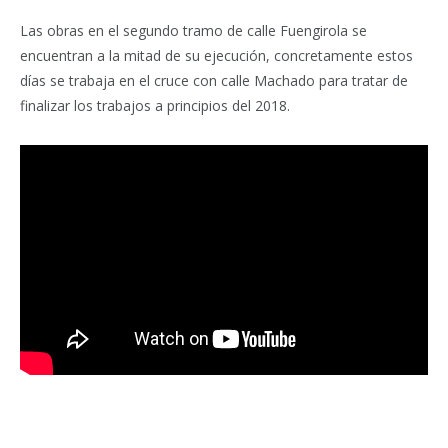
Las obras en el segundo tramo de calle Fuengirola se
encuentran a la mitad de su ejecución, concretamente estos
días se trabaja en el cruce con calle Machado para tratar de
finalizar los trabajos a principios del 2018.