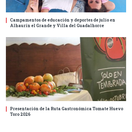
Campamentos de educación y deportes de julio en
Alhaurín el Grande y Villa del Guadalhorce
Presentación de la Ruta Gastronómica Tomate Huevo
Toro 2026