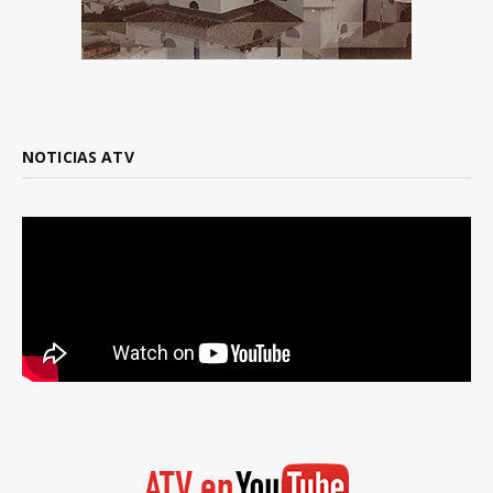
NOTICIAS ATV