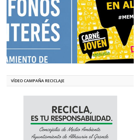
VÍDEO CAMPAÑA RECICLAJE