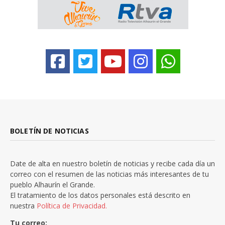
BOLETÍN DE NOTICIAS
Date de alta en nuestro boletín de noticias y recibe cada día un
correo con el resumen de las noticias más interesantes de tu
pueblo Alhaurín el Grande.
El tratamiento de los datos personales está descrito en
nuestra
Política de Privacidad.
Tu correo: