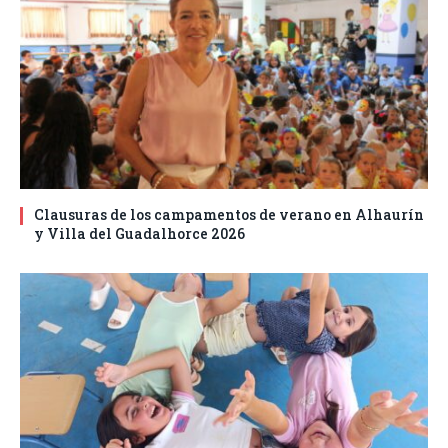
Clausuras de los campamentos de verano en Alhaurín
y Villa del Guadalhorce 2026