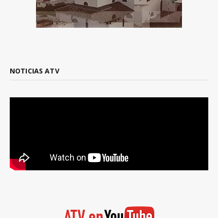
NOTICIAS ATV