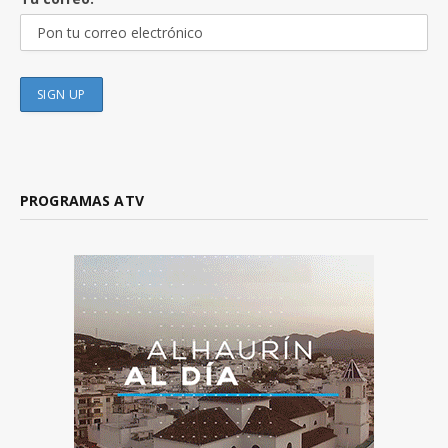
PROGRAMAS ATV