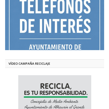
VÍDEO CAMPAÑA RECICLAJE