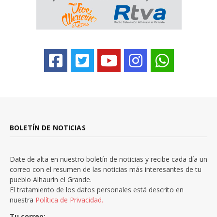
BOLETÍN DE NOTICIAS
Date de alta en nuestro boletín de noticias y recibe cada día un
correo con el resumen de las noticias más interesantes de tu
pueblo Alhaurín el Grande.
El tratamiento de los datos personales está descrito en
nuestra
Política de Privacidad.
Tu correo: