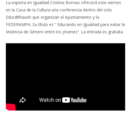
La experta en Igualdad Cristina Bornao ofrecerá este viernes
en la Casa de la Cultura una conferencia dentro del ciclo
Educ@lhaurín que organizan el Ayuntamiento y la
FEDERAMPA. Su título es “ Educando en Igualdad para evitar la
Violencia de Género entre los jóvenes”. La entrada es gratuita.