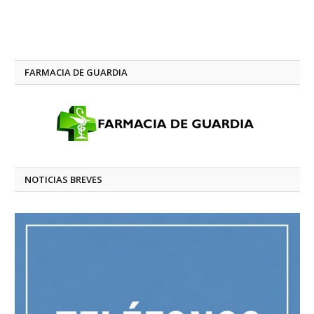
FARMACIA DE GUARDIA
NOTICIAS BREVES