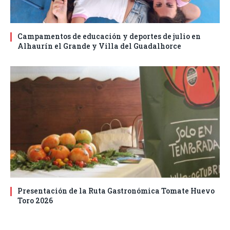
Campamentos de educación y deportes de julio en
Alhaurín el Grande y Villa del Guadalhorce
Presentación de la Ruta Gastronómica Tomate Huevo
Toro 2026