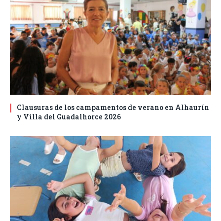
Clausuras de los campamentos de verano en Alhaurín
y Villa del Guadalhorce 2026