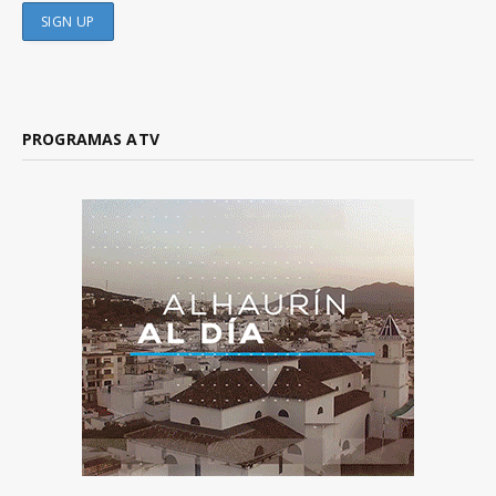
PROGRAMAS ATV