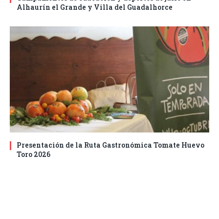
Alhaurín el Grande y Villa del Guadalhorce
Presentación de la Ruta Gastronómica Tomate Huevo
Toro 2026