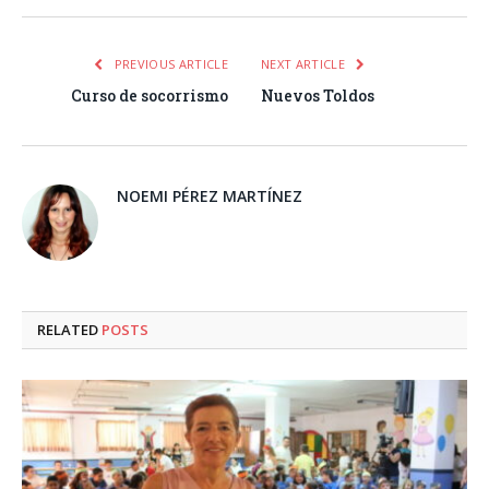
PREVIOUS ARTICLE
NEXT ARTICLE
Curso de socorrismo
Nuevos Toldos
NOEMI PÉREZ MARTÍNEZ
RELATED
POSTS