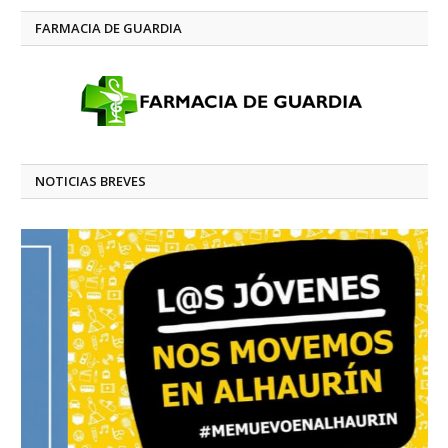
FARMACIA DE GUARDIA
NOTICIAS BREVES