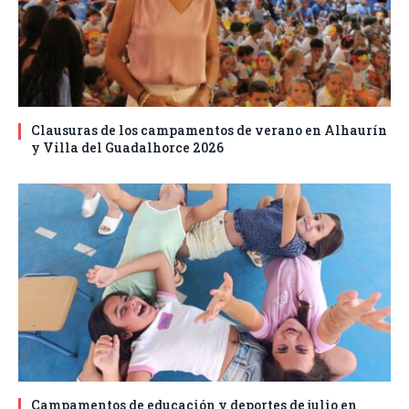
Clausuras de los campamentos de verano en Alhaurín
y Villa del Guadalhorce 2026
Campamentos de educación y deportes de julio en