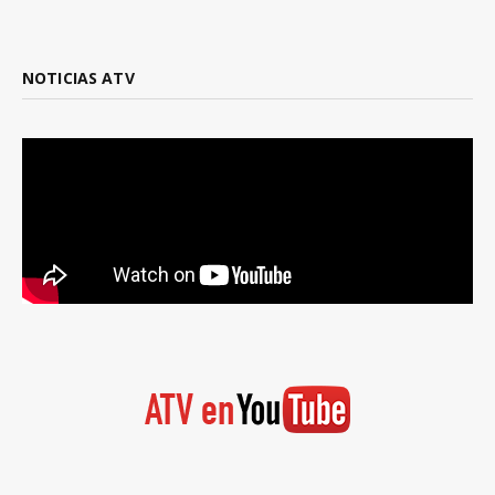
NOTICIAS ATV