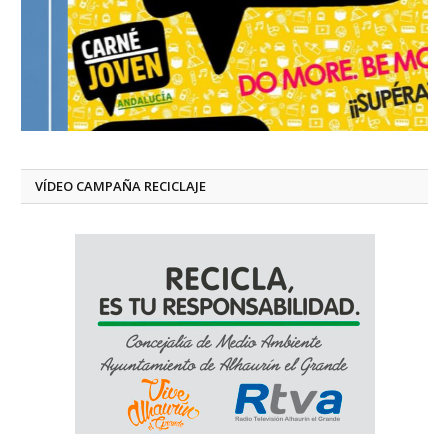
VÍDEO CAMPAÑA RECICLAJE