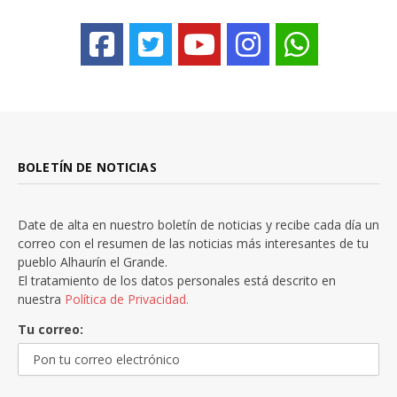
BOLETÍN DE NOTICIAS
Date de alta en nuestro boletín de noticias y recibe cada día un
correo con el resumen de las noticias más interesantes de tu
pueblo Alhaurín el Grande.
El tratamiento de los datos personales está descrito en
nuestra
Política de Privacidad.
Tu correo: