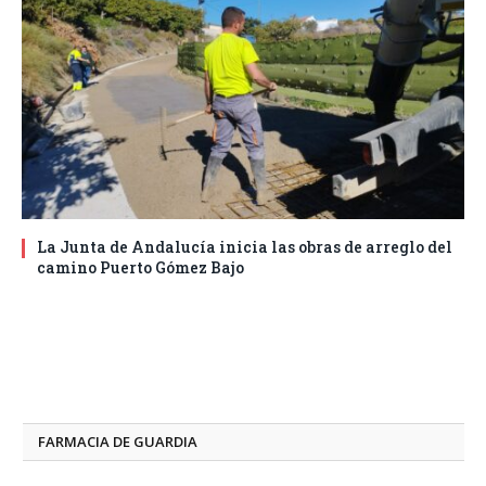
La Junta de Andalucía inicia las obras de arreglo del
camino Puerto Gómez Bajo
FARMACIA DE GUARDIA