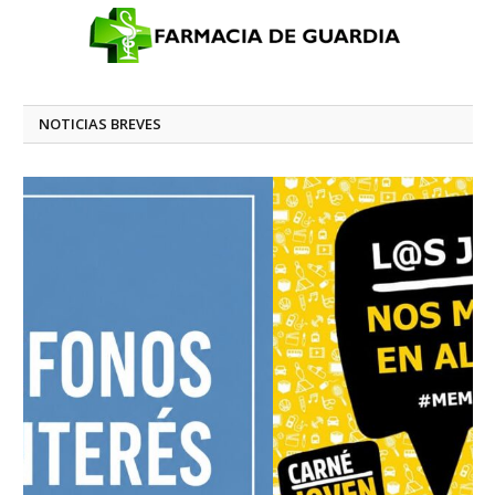
NOTICIAS BREVES