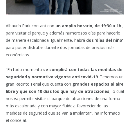
Alhaurín Park contará con
un amplio horario, de 19:30 a 1h.,
para visitar el parque y además numerosos días para hacerlo
de manera escalonada. Igualmente, habrá
dos ‘días del niño’
para poder disfrutar durante dos jornadas de precios más
económicos.
“En todo momento
se cumplirá con todas las medidas de
seguridad y normativa vigente anticovid-19
. Tenemos un
gran Recinto Ferial que cuenta con
grandes espacios al aire
libre y que son 10 días los que hay de atracciones
, lo cual
nos va permitir visitar el parque de atracciones de una forma
más escalonada y con mayor fluidez, favoreciendo las
medidas de seguridad que se van a implantar”, ha informado
el concejal.