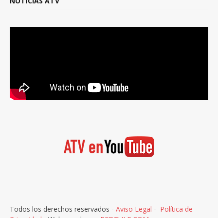
NOTICIAS ATV
Todos los derechos reservados -
Aviso Legal
-
Política de