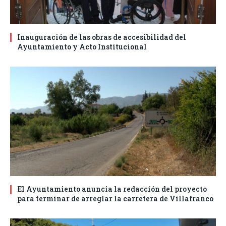
Inauguración de las obras de accesibilidad del
Ayuntamiento y Acto Institucional
El Ayuntamiento anuncia la redacción del proyecto
para terminar de arreglar la carretera de Villafranco