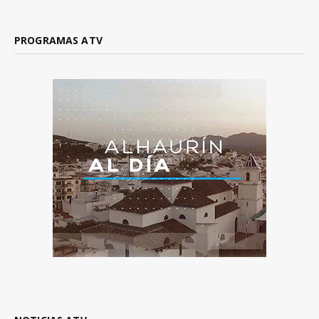
PROGRAMAS ATV