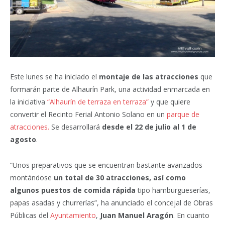
Este lunes se ha iniciado el
montaje de las atracciones
que
formarán parte de Alhaurín Park, una actividad enmarcada en
la iniciativa
“Alhaurín de terraza en terraza”
y que quiere
convertir el Recinto Ferial Antonio Solano en un
parque de
atracciones.
Se desarrollará
desde el 22 de julio al 1 de
agosto
.
“Unos preparativos que se encuentran bastante avanzados
montándose
un total de 30 atracciones, así como
algunos puestos de comida rápida
tipo hamburgueserías,
papas asadas y churrerías”, ha anunciado el concejal de Obras
Públicas del
Ayuntamiento
,
Juan Manuel Aragón
. En cuanto