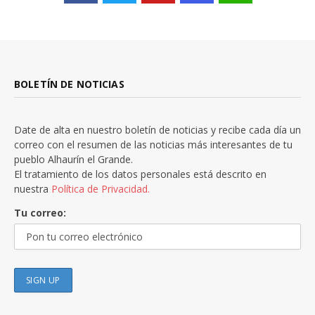
BOLETÍN DE NOTICIAS
Date de alta en nuestro boletín de noticias y recibe cada día un
correo con el resumen de las noticias más interesantes de tu
pueblo Alhaurín el Grande.
El tratamiento de los datos personales está descrito en
nuestra
Política de Privacidad.
Tu correo: