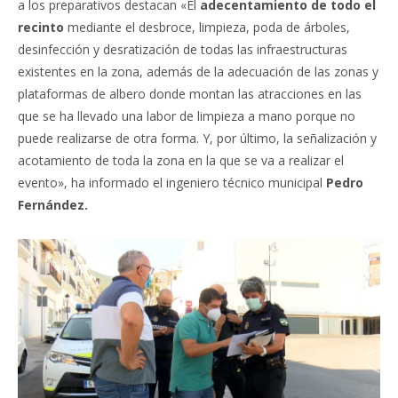
a los preparativos destacan «El
adecentamiento de todo el
recinto
mediante el desbroce, limpieza, poda de árboles,
desinfección y desratización de todas las infraestructuras
existentes en la zona, además de la adecuación de las zonas y
plataformas de albero donde montan las atracciones en las
que se ha llevado una labor de limpieza a mano porque no
puede realizarse de otra forma. Y, por último, la señalización y
acotamiento de toda la zona en la que se va a realizar el
evento», ha informado el ingeniero técnico municipal
Pedro
Fernández.