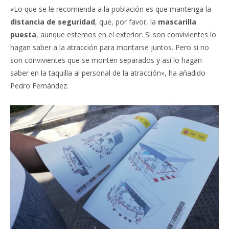
«Lo que se le recomienda a la población es que mantenga la
distancia de seguridad
, que, por favor, la
mascarilla
puesta
, aunque estemos en el exterior. Si son convivientes lo
hagan saber a la atracción para montarse juntos. Pero si no
son convivientes que se monten separados y así lo hagan
saber en la taquilla al personal de la atracción», ha añadido
Pedro Fernández.