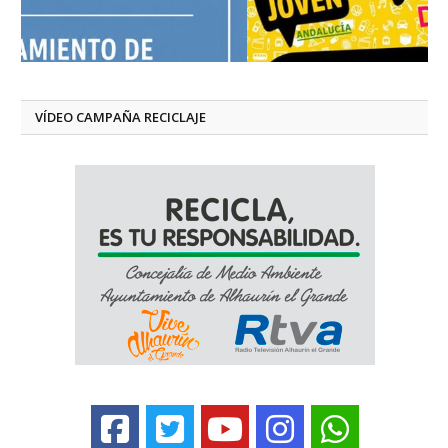
VÍDEO CAMPAÑA RECICLAJE