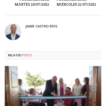
MARTES 20/07/2021
MIÉRCOLES 21/07/2021
JAIME CASTRO RÍOS
RELATED
POSTS