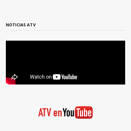
NOTICIAS ATV