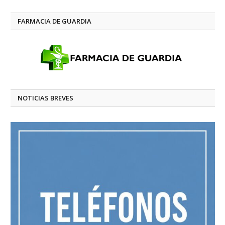
FARMACIA DE GUARDIA
NOTICIAS BREVES