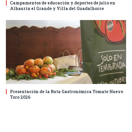
Campamentos de educación y deportes de julio en
Alhaurín el Grande y Villa del Guadalhorce
Presentación de la Ruta Gastronómica Tomate Huevo
Toro 2026