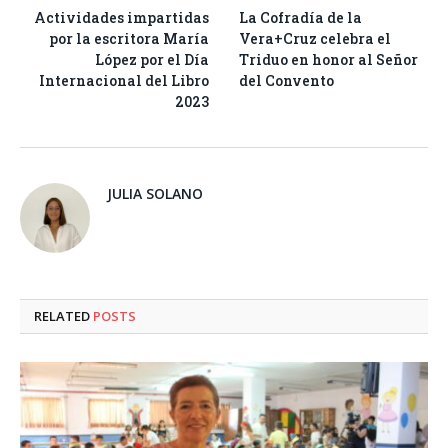
Actividades impartidas
La Cofradía de la
por la escritora María
Vera+Cruz celebra el
López por el Día
Triduo en honor al Señor
Internacional del Libro
del Convento
2023
JULIA SOLANO
RELATED
POSTS