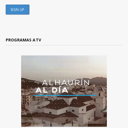
PROGRAMAS ATV