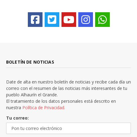
BOLETÍN DE NOTICIAS
Date de alta en nuestro boletín de noticias y recibe cada día un
correo con el resumen de las noticias más interesantes de tu
pueblo Alhaurín el Grande.
El tratamiento de los datos personales está descrito en
nuestra
Política de Privacidad.
Tu correo: