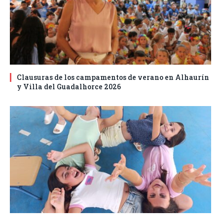
Clausuras de los campamentos de verano en Alhaurín
y Villa del Guadalhorce 2026