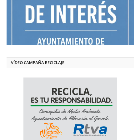
VÍDEO CAMPAÑA RECICLAJE