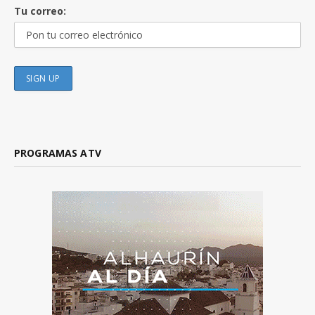
Tu correo:
PROGRAMAS ATV