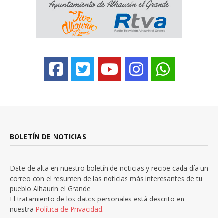
BOLETÍN DE NOTICIAS
Date de alta en nuestro boletín de noticias y recibe cada día un
correo con el resumen de las noticias más interesantes de tu
pueblo Alhaurín el Grande.
El tratamiento de los datos personales está descrito en
nuestra
Política de Privacidad.