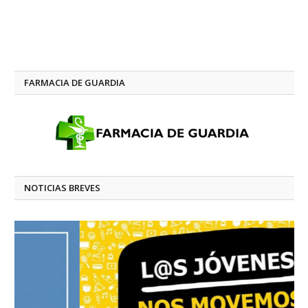
FARMACIA DE GUARDIA
NOTICIAS BREVES