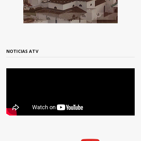
NOTICIAS ATV