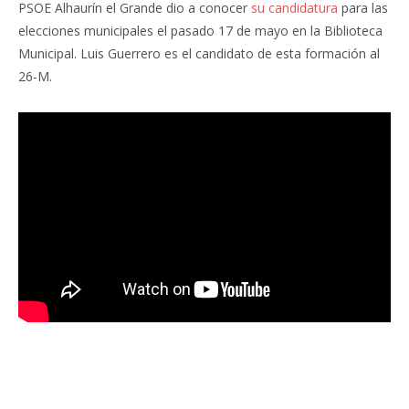
PSOE Alhaurín el Grande dio a conocer
su candidatura
para las
elecciones municipales el pasado 17 de mayo en la Biblioteca
Municipal. Luis Guerrero es el candidato de esta formación al
26-M.