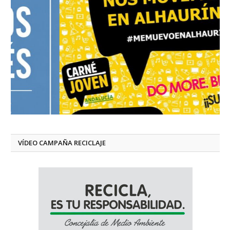
VÍDEO CAMPAÑA RECICLAJE