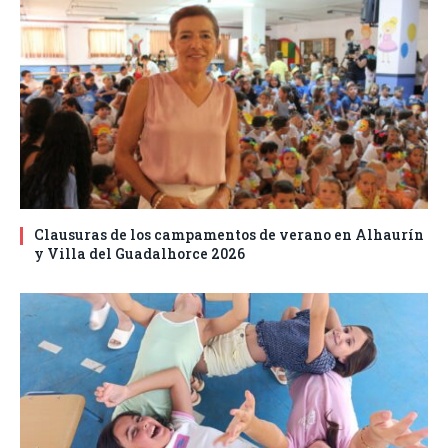
Clausuras de los campamentos de verano en Alhaurín
y Villa del Guadalhorce 2026