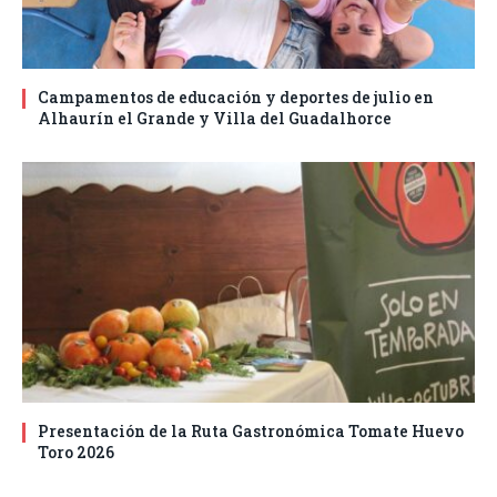
Campamentos de educación y deportes de julio en
Alhaurín el Grande y Villa del Guadalhorce
Presentación de la Ruta Gastronómica Tomate Huevo
Toro 2026