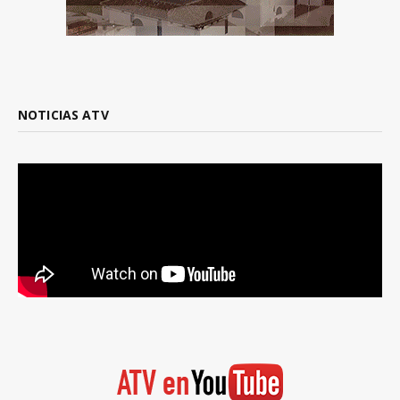
NOTICIAS ATV