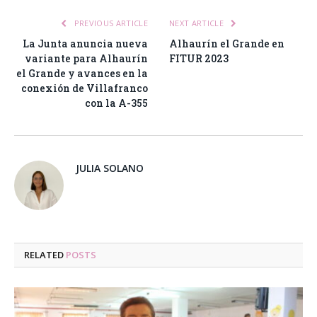
PREVIOUS ARTICLE
NEXT ARTICLE
La Junta anuncia nueva
Alhaurín el Grande en
variante para Alhaurín
FITUR 2023
el Grande y avances en la
conexión de Villafranco
con la A-355
JULIA SOLANO
RELATED
POSTS