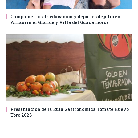
Campamentos de educación y deportes de julio en
Alhaurín el Grande y Villa del Guadalhorce
Presentación de la Ruta Gastronómica Tomate Huevo
Toro 2026