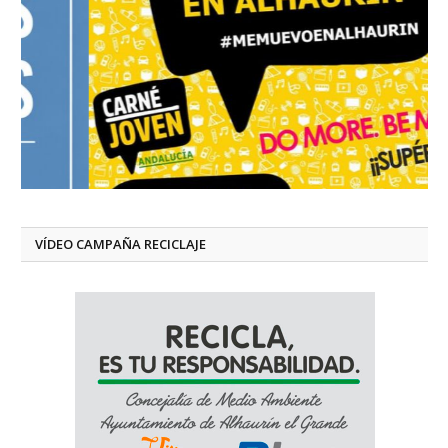
VÍDEO CAMPAÑA RECICLAJE