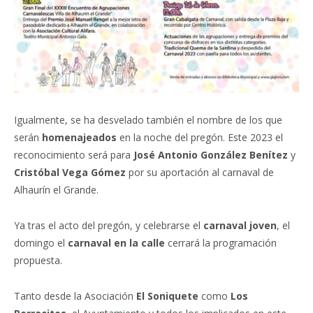
Igualmente, se ha desvelado también el nombre de los que
serán
homenajeados
en la noche del pregón. Este 2023 el
reconocimiento será para
José Antonio González Benítez
y
Cristóbal Vega Gómez
por su aportación al carnaval de
Alhaurín el Grande.
Ya tras el acto del pregón, y celebrarse el
carnaval joven
, el
domingo el
carnaval en la calle
cerrará la programación
propuesta.
Tanto desde la Asociación
El Soniquete
como
Los