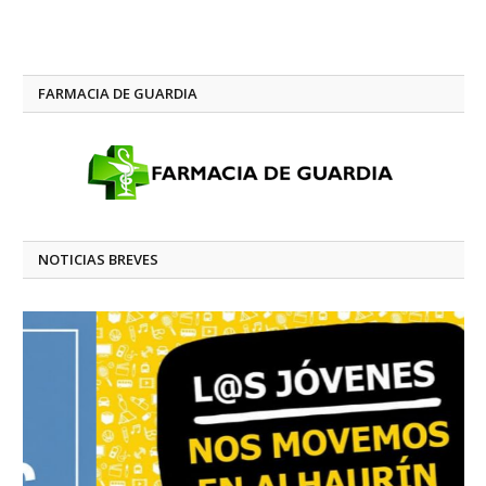
FARMACIA DE GUARDIA
NOTICIAS BREVES