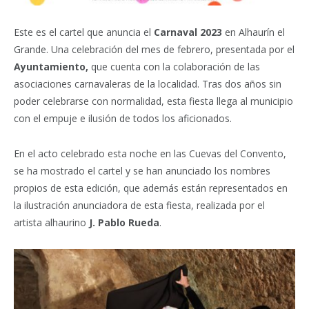
Este es el cartel que anuncia el
Carnaval 2023
en Alhaurín el
Grande. Una celebración del mes de febrero, presentada por el
Ayuntamiento,
que cuenta con la colaboración de las
asociaciones carnavaleras de la localidad. Tras dos años sin
poder celebrarse con normalidad, esta fiesta llega al municipio
con el empuje e ilusión de todos los aficionados.
En el acto celebrado esta noche en las Cuevas del Convento,
se ha mostrado el cartel y se han anunciado los nombres
propios de esta edición, que además están representados en
la ilustración anunciadora de esta fiesta, realizada por el
artista alhaurino
J. Pablo Rueda
.