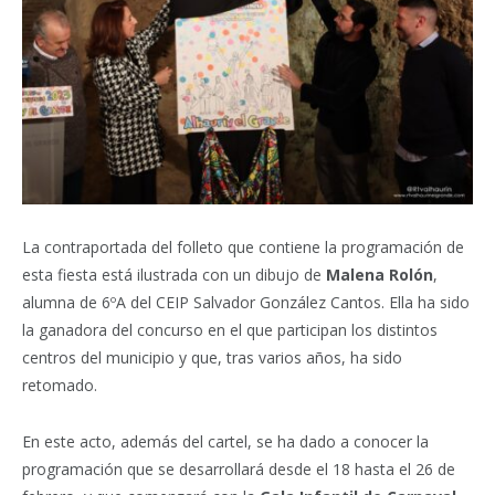
La contraportada del folleto que contiene la programación de
esta fiesta está ilustrada con un dibujo de
Malena Rolón
,
alumna de 6ºA del CEIP Salvador González Cantos. Ella ha sido
la ganadora del concurso en el que participan los distintos
centros del municipio y que, tras varios años, ha sido
retomado.
En este acto, además del cartel, se ha dado a conocer la
programación que se desarrollará desde el 18 hasta el 26 de