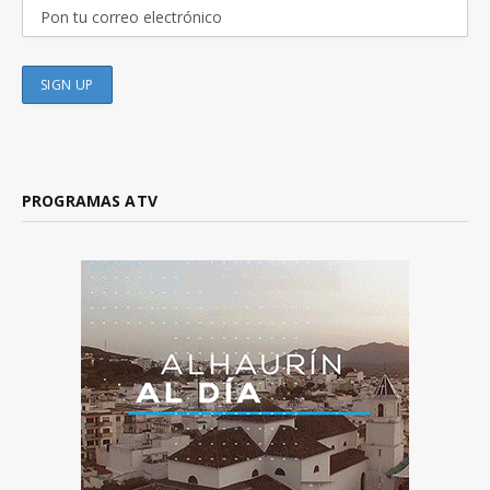
PROGRAMAS ATV