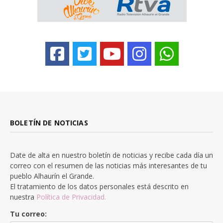
BOLETÍN DE NOTICIAS
Date de alta en nuestro boletín de noticias y recibe cada día un
correo con el resumen de las noticias más interesantes de tu
pueblo Alhaurín el Grande.
El tratamiento de los datos personales está descrito en
nuestra
Política de Privacidad.
Tu correo: