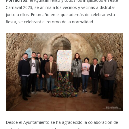
Porracitos,
el Ayuntamiento y todos los implicados en este
Carnaval 2023, se anima a los vecinos y vecinas a disfrutar
junto a ellos. En un año en el que además de celebrar esta
fiesta, se celebrará el retorno de la normalidad.
Desde el Ayuntamiento se ha agradecido la colaboración de