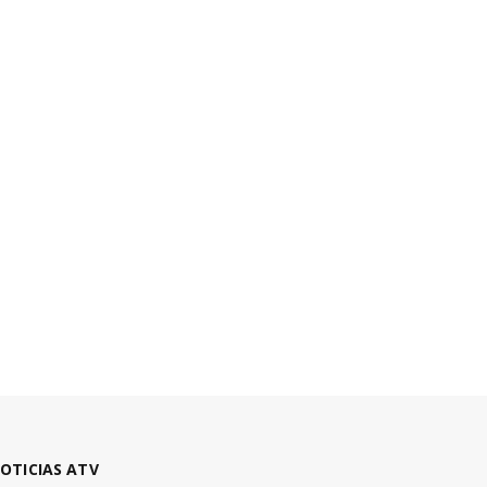
OTICIAS ATV