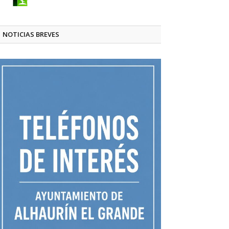
NOTICIAS BREVES