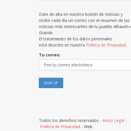
Date de alta en nuestro boletín de noticias y
recibe cada día un correo con el resumen de las
noticias más interesantes de tu pueblo Alhaurín 
Grande.
El tratamiento de los datos personales
está descrito en nuestra
Política de Privacidad.
Tu correo:
Todos los derechos reservados -
Aviso Legal
-
Política de Privacidad
- Web