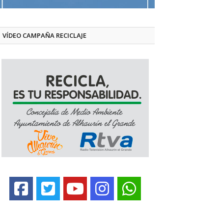
VÍDEO CAMPAÑA RECICLAJE