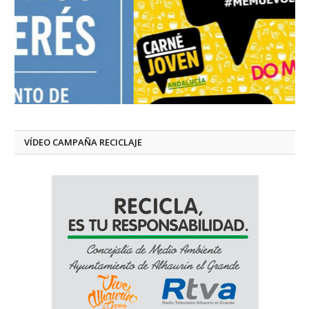
VÍDEO CAMPAÑA RECICLAJE