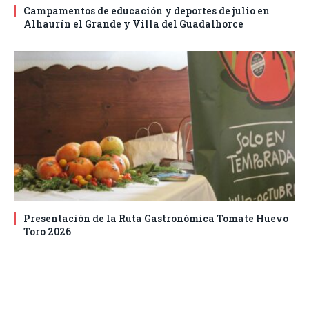
Campamentos de educación y deportes de julio en
Alhaurín el Grande y Villa del Guadalhorce
Presentación de la Ruta Gastronómica Tomate Huevo
Toro 2026