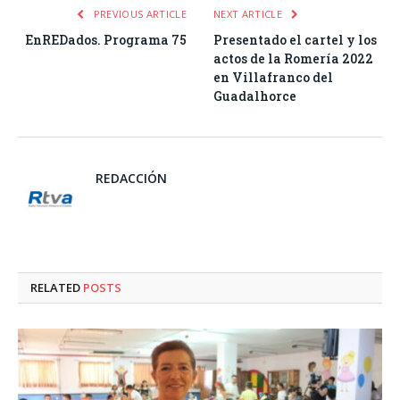
PREVIOUS ARTICLE
NEXT ARTICLE
EnREDados. Programa 75
Presentado el cartel y los
actos de la Romería 2022
en Villafranco del
Guadalhorce
REDACCIÓN
RELATED
POSTS