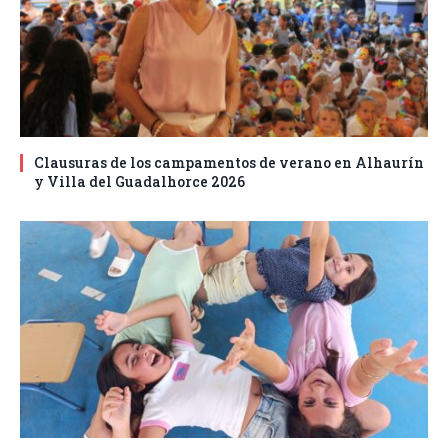
Clausuras de los campamentos de verano en Alhaurín
y Villa del Guadalhorce 2026