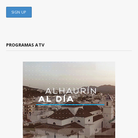
PROGRAMAS ATV