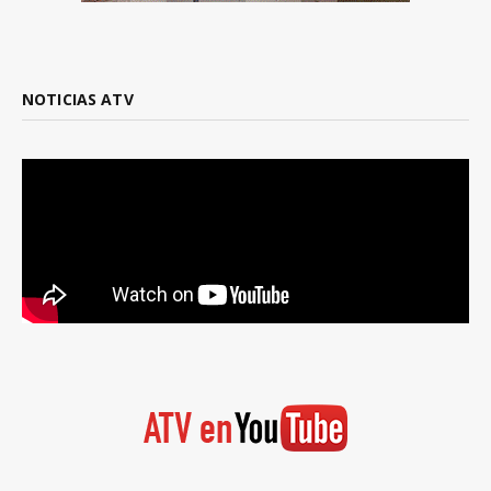
NOTICIAS ATV