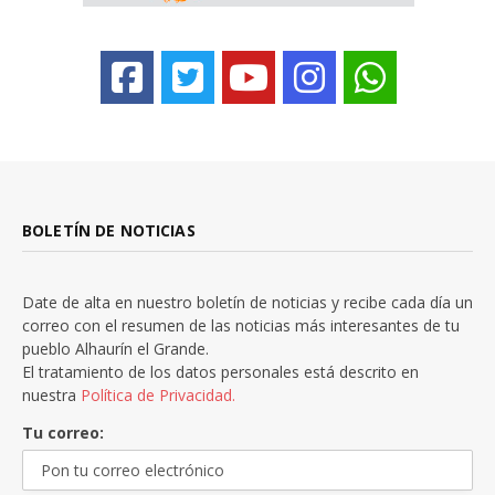
BOLETÍN DE NOTICIAS
Date de alta en nuestro boletín de noticias y recibe cada día un
correo con el resumen de las noticias más interesantes de tu
pueblo Alhaurín el Grande.
El tratamiento de los datos personales está descrito en
nuestra
Política de Privacidad.
Tu correo: