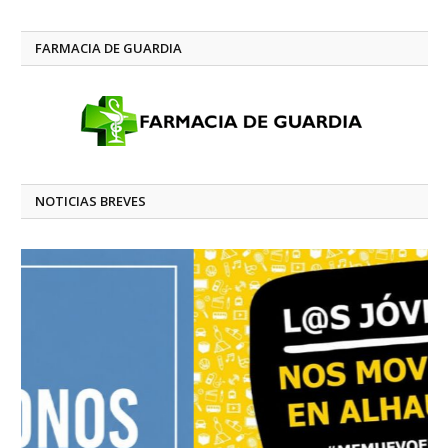
FARMACIA DE GUARDIA
NOTICIAS BREVES