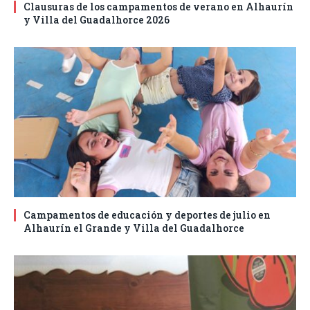
Clausuras de los campamentos de verano en Alhaurín
y Villa del Guadalhorce 2026
Campamentos de educación y deportes de julio en
Alhaurín el Grande y Villa del Guadalhorce