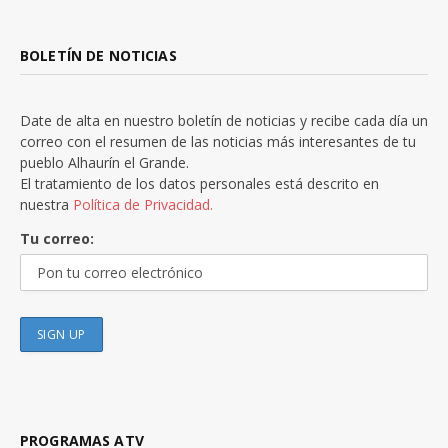
BOLETÍN DE NOTICIAS
Date de alta en nuestro boletín de noticias y recibe cada día un
correo con el resumen de las noticias más interesantes de tu
pueblo Alhaurín el Grande.
El tratamiento de los datos personales está descrito en
nuestra
Política de Privacidad.
Tu correo:
PROGRAMAS ATV