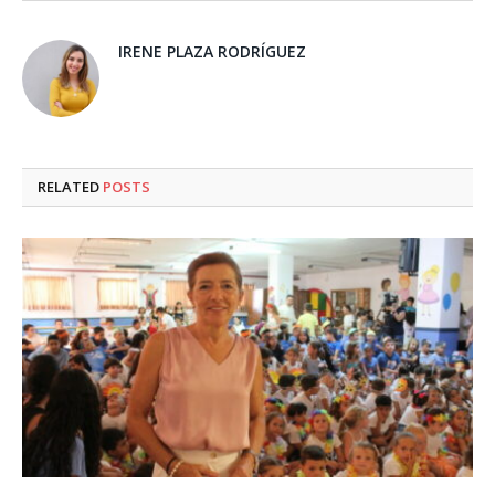
IRENE PLAZA RODRÍGUEZ
RELATED
POSTS