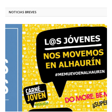
NOTICIAS BREVES