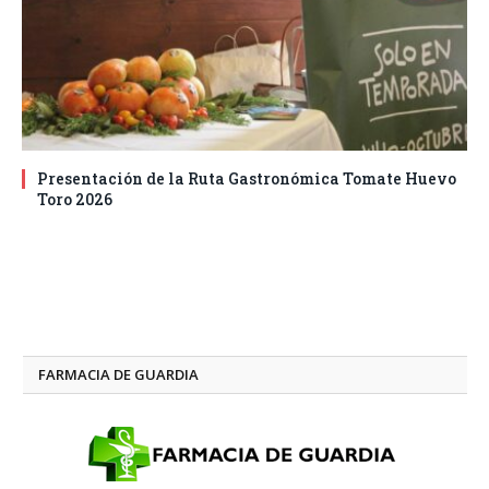
Presentación de la Ruta Gastronómica Tomate Huevo
Toro 2026
FARMACIA DE GUARDIA