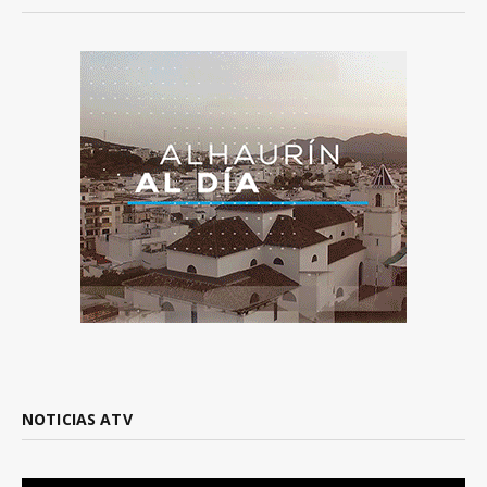
NOTICIAS ATV