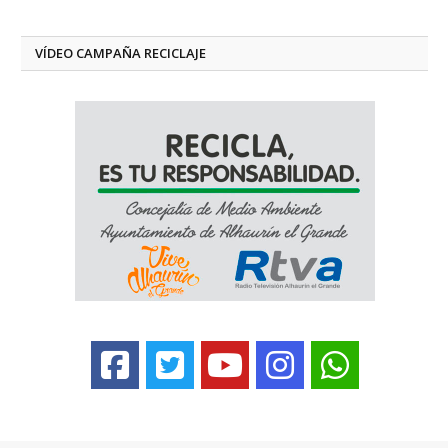
VÍDEO CAMPAÑA RECICLAJE