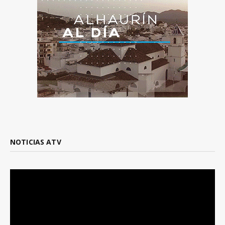
NOTICIAS ATV