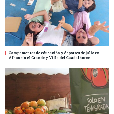
Campamentos de educación y deportes de julio en
Alhaurín el Grande y Villa del Guadalhorce