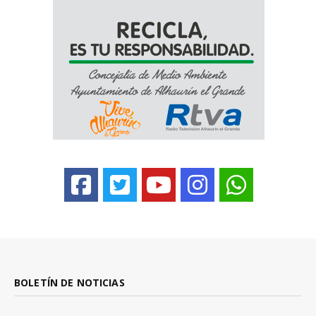
BOLETÍN DE NOTICIAS