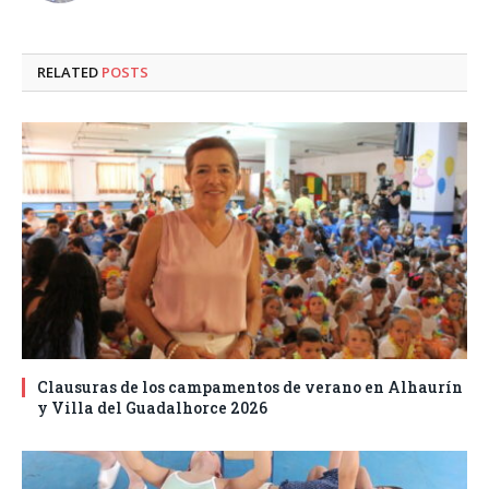
RELATED
POSTS
Clausuras de los campamentos de verano en Alhaurín
y Villa del Guadalhorce 2026