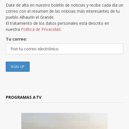
Date de alta en nuestro boletín de noticias y recibe cada día un
correo con el resumen de las noticias más interesantes de tu
pueblo Alhaurín el Grande.
El tratamiento de los datos personales está descrito en
nuestra
Política de Privacidad.
Tu correo:
PROGRAMAS ATV