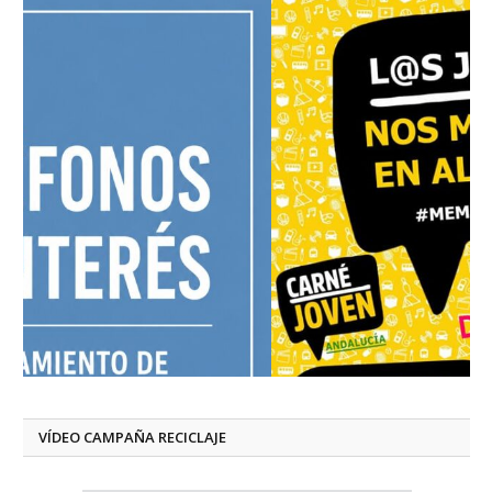
VÍDEO CAMPAÑA RECICLAJE