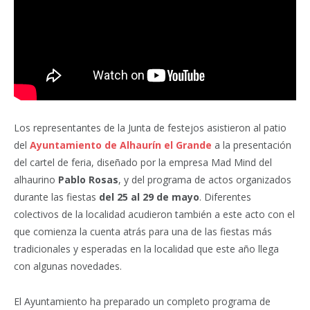
Los representantes de la Junta de festejos asistieron al patio
del
Ayuntamiento de Alhaurín el Grande
a la presentación
del cartel de feria, diseñado por la empresa Mad Mind del
alhaurino
Pablo Rosas
, y del programa de actos organizados
durante las fiestas
del 25 al 29 de mayo
. Diferentes
colectivos de la localidad acudieron también a este acto con el
que comienza la cuenta atrás para una de las fiestas más
tradicionales y esperadas en la localidad que este año llega
con algunas novedades.
El Ayuntamiento ha preparado un completo programa de