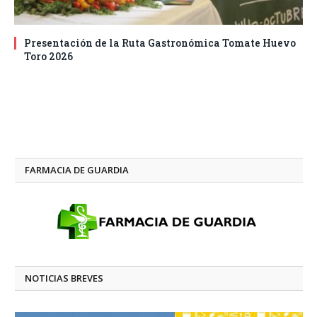
Presentación de la Ruta Gastronómica Tomate Huevo
Toro 2026
FARMACIA DE GUARDIA
NOTICIAS BREVES