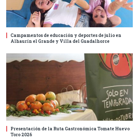
Campamentos de educación y deportes de julio en
Alhaurín el Grande y Villa del Guadalhorce
Presentación de la Ruta Gastronómica Tomate Huevo
Toro 2026