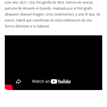
este año 2021. Una fotografía de Ntra. Señora de Gracia,
patrona de Alhaurín el Grande, realizada por el fotógrafo
alhaurino Manuel Aragón. Unos sentimientos y una fe que, de
nuevo, habrá que manifestar en esta celebración de una
forma diferente a lo habitual.