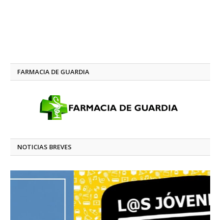
FARMACIA DE GUARDIA
NOTICIAS BREVES