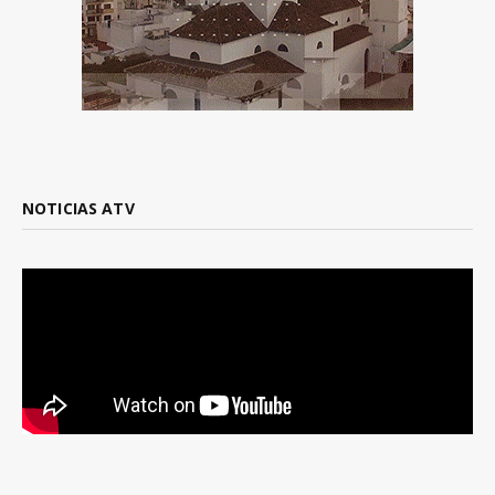
NOTICIAS ATV