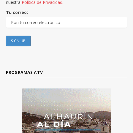
nuestra
Política de Privacidad.
Tu correo:
PROGRAMAS ATV