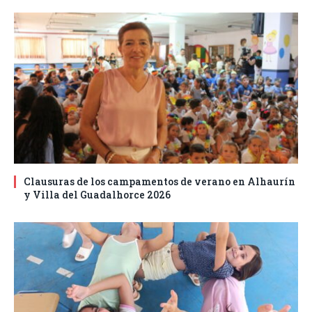
Clausuras de los campamentos de verano en Alhaurín
y Villa del Guadalhorce 2026