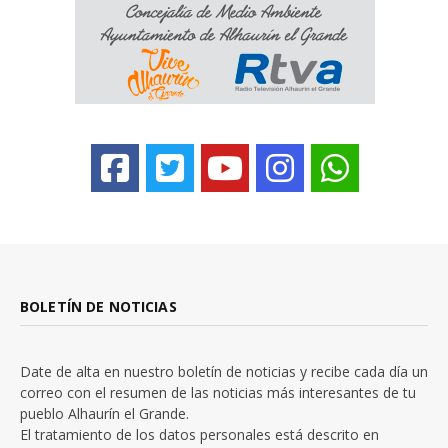
BOLETÍN DE NOTICIAS
Date de alta en nuestro boletín de noticias y recibe cada día un
correo con el resumen de las noticias más interesantes de tu
pueblo Alhaurín el Grande.
El tratamiento de los datos personales está descrito en