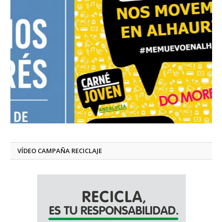
VÍDEO CAMPAÑA RECICLAJE