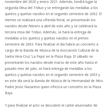
noviembre del 2020 y enero 2021. Además, tendrá lugar la
segunda Misa del Triduo y se entregarán las medallas a los
quintos y quintas nacidos en el segundo semestre de 2002. El
Viernes se realizará una ofrenda floral, se presentarán los
nacidos desde febrero a abril de este año y se celebrará la
tercera misa del Triduo. Además, se hará la entrega de
medallas a los quintos y quintas nacidos en el primes
semestre de 2003. Para finalizar el día habrá un concierto a
cargo de la Banda de Música de la Asociación Cultural de la
Santa Vera-Cruz ‘La Pepa’ en la Plaza Baja. El sábado se
presentarán los nacidos desde marzo de este año hasta el
pasado mes de julio, se hará entrega de medallas a los
quintos y quintas nacidos en el segundo semestre de 2003 y
en este día será la Banda de Música de la Hermandad de Ntro.
Padre Jesús Nazareno quien ofrezca un concierto en la Plaza
Baja.
Y para finalizar el acto se descubrió el cartel anunciador de