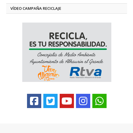
VÍDEO CAMPAÑA RECICLAJE