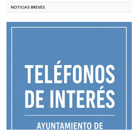
NOTICIAS BREVES