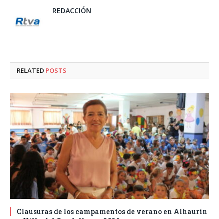
REDACCIÓN
RELATED
POSTS
Clausuras de los campamentos de verano en Alhaurín