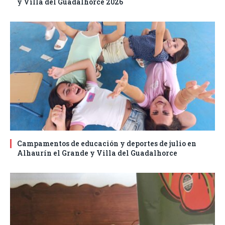
y Villa del Guadalhorce 2026
Campamentos de educación y deportes de julio en
Alhaurín el Grande y Villa del Guadalhorce