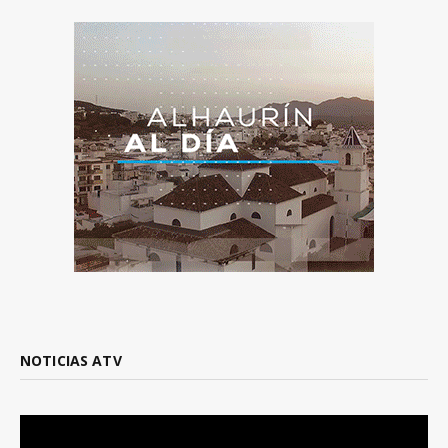
NOTICIAS ATV