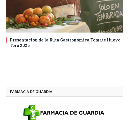
Presentación de la Ruta Gastronómica Tomate Huevo
Toro 2026
FARMACIA DE GUARDIA