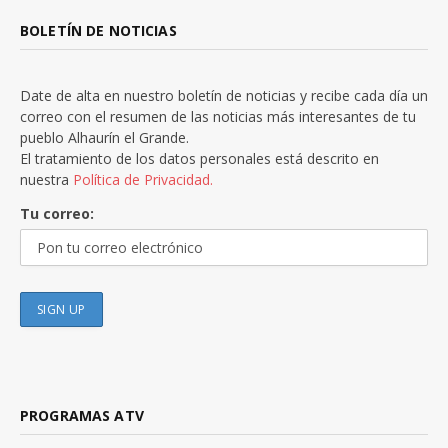
BOLETÍN DE NOTICIAS
Date de alta en nuestro boletín de noticias y recibe cada día un
correo con el resumen de las noticias más interesantes de tu
pueblo Alhaurín el Grande.
El tratamiento de los datos personales está descrito en
nuestra
Política de Privacidad.
Tu correo:
PROGRAMAS ATV