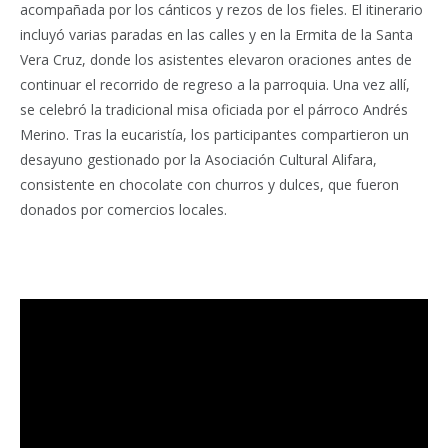
acompañada por los cánticos y rezos de los fieles. El itinerario
incluyó varias paradas en las calles y en la Ermita de la Santa
Vera Cruz, donde los asistentes elevaron oraciones antes de
continuar el recorrido de regreso a la parroquia. Una vez allí,
se celebró la tradicional misa oficiada por el párroco Andrés
Merino. Tras la eucaristía, los participantes compartieron un
desayuno gestionado por la Asociación Cultural Alifara,
consistente en chocolate con churros y dulces, que fueron
donados por comercios locales.