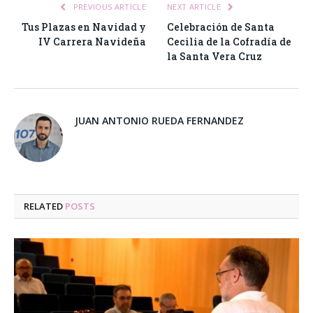
PREVIOUS ARTICLE
NEXT ARTICLE
Tus Plazas en Navidad y
Celebración de Santa
IV Carrera Navideña
Cecilia de la Cofradía de
la Santa Vera Cruz
JUAN ANTONIO RUEDA FERNANDEZ
RELATED
POSTS