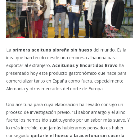
La
primera aceituna aloreña sin hueso
del mundo. Es la
idea que han tenido desde una empresa alhaurina para
exportar al extranjero.
Aceitunas y Encurtidos Bravo
ha
presentado hoy este producto gastronómico que nace para
comercializar tanto en España como fuera, especialmente
Alemania y otros mercados del norte de Europa.
Una aceituna para cuya elaboración ha llevado consigo un
proceso de investigación previo. “El sabor amargo y el aliño
fuerte los hemos ido sustituyendo por un sabor más suave. Y
lo más increíble, que jamás hubiéramos pensado es haber
conseguido
quitarle el hueso a la aceituna sin cocerla