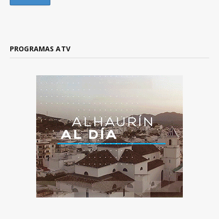
PROGRAMAS ATV