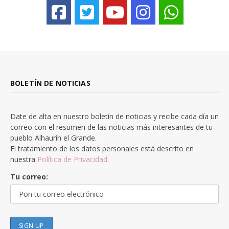
BOLETÍN DE NOTICIAS
Date de alta en nuestro boletín de noticias y recibe cada día un
correo con el resumen de las noticias más interesantes de tu
pueblo Alhaurín el Grande.
El tratamiento de los datos personales está descrito en
nuestra
Política de Privacidad.
Tu correo: