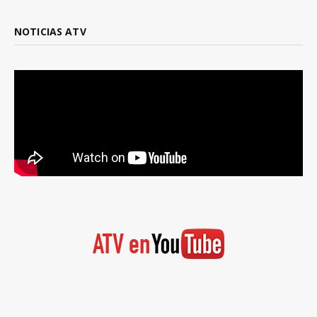
NOTICIAS ATV