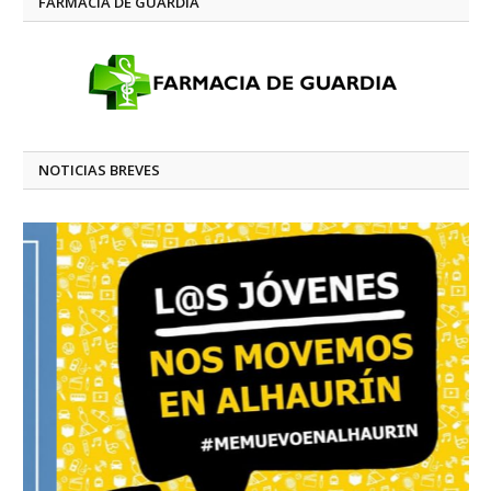
FARMACIA DE GUARDIA
NOTICIAS BREVES