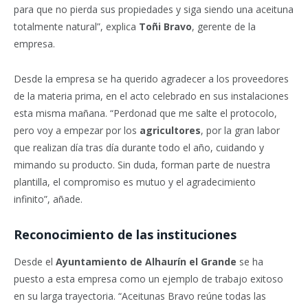
para que no pierda sus propiedades y siga siendo una aceituna
totalmente natural”, explica
Toñi Bravo
, gerente de la
empresa.
Desde la empresa se ha querido agradecer a los proveedores
de la materia prima, en el acto celebrado en sus instalaciones
esta misma mañana. “Perdonad que me salte el protocolo,
pero voy a empezar por los
agricultores
, por la gran labor
que realizan día tras día durante todo el año, cuidando y
mimando su producto. Sin duda, forman parte de nuestra
plantilla, el compromiso es mutuo y el agradecimiento
infinito”, añade.
Reconocimiento de las instituciones
Desde el
Ayuntamiento de Alhaurín el Grande
se ha
puesto a esta empresa como un ejemplo de trabajo exitoso
en su larga trayectoria. “Aceitunas Bravo reúne todas las