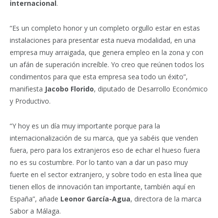
internacional
.
“Es un completo honor y un completo orgullo estar en estas
instalaciones para presentar esta nueva modalidad, en una
empresa muy arraigada, que genera empleo en la zona y con
un afán de superación increíble. Yo creo que reúnen todos los
condimentos para que esta empresa sea todo un éxito”,
manifiesta
Jacobo Florido
, diputado de Desarrollo Económico
y Productivo.
“Y hoy es un día muy importante porque para la
internacionalización de su marca, que ya sabéis que venden
fuera, pero para los extranjeros eso de echar el hueso fuera
no es su costumbre. Por lo tanto van a dar un paso muy
fuerte en el sector extranjero, y sobre todo en esta línea que
tienen ellos de innovación tan importante, también aquí en
España”, añade
Leonor García-Agua
, directora de la marca
Sabor a Málaga.