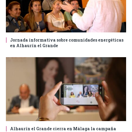
Jornada informativa sobre comunidades energéticas
en Alhaurín el Grande
Alhaurín el Grande cierra en Málaga la campaña