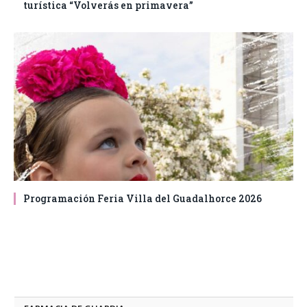
turística “Volverás en primavera”
Programación Feria Villa del Guadalhorce 2026