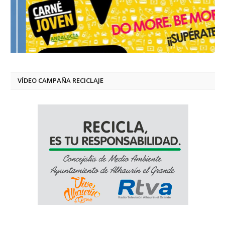
VÍDEO CAMPAÑA RECICLAJE