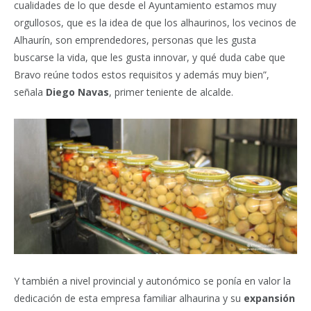
cualidades de lo que desde el Ayuntamiento estamos muy
orgullosos, que es la idea de que los alhaurinos, los vecinos de
Alhaurín, son emprendedores, personas que les gusta
buscarse la vida, que les gusta innovar, y qué duda cabe que
Bravo reúne todos estos requisitos y además muy bien”,
señala
Diego Navas
, primer teniente de alcalde.
Y también a nivel provincial y autonómico se ponía en valor la
dedicación de esta empresa familiar alhaurina y su
expansión