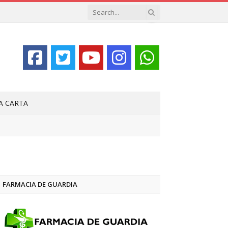
LA CARTA
FARMACIA DE GUARDIA