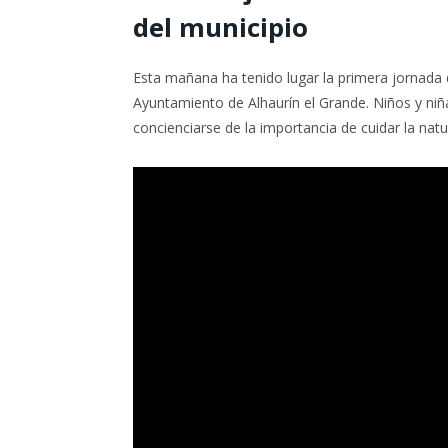
del municipio
Esta mañana ha tenido lugar la primera jornada 
Ayuntamiento de Alhaurín el Grande. Niños y niñas
concienciarse de la importancia de cuidar la natu