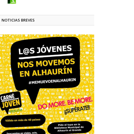
NOTICIAS BREVES