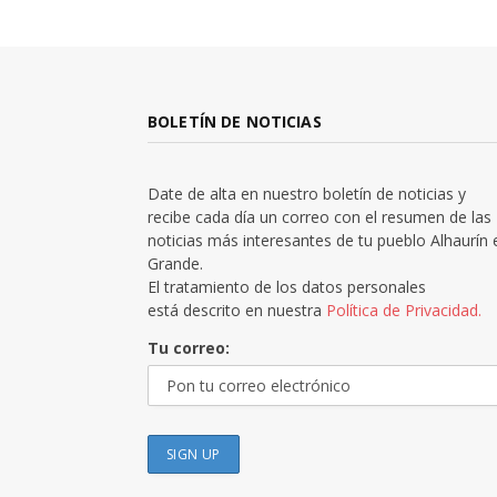
BOLETÍN DE NOTICIAS
Date de alta en nuestro boletín de noticias y
recibe cada día un correo con el resumen de las
noticias más interesantes de tu pueblo Alhaurín 
Grande.
El tratamiento de los datos personales
está descrito en nuestra
Política de Privacidad.
Tu correo: