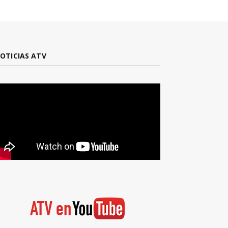
OTICIAS ATV