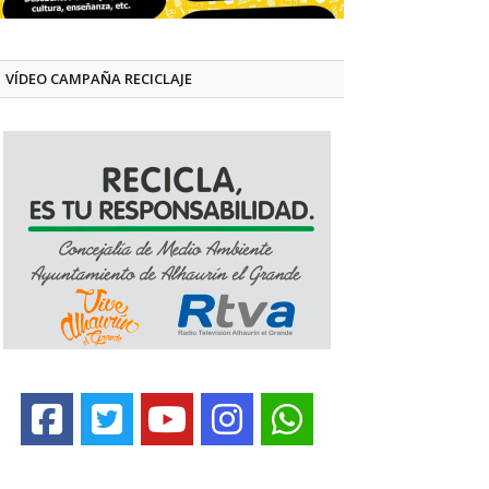
VÍDEO CAMPAÑA RECICLAJE